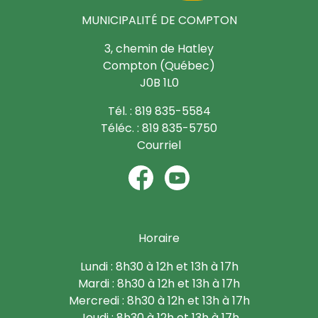
MUNICIPALITÉ DE COMPTON
3, chemin de Hatley
Compton (Québec)
J0B 1L0
Tél. : 819 835-5584
Téléc. : 819 835-5750
Courriel
Horaire
Lundi : 8h30 à 12h et 13h à 17h
Mardi : 8h30 à 12h et 13h à 17h
Mercredi : 8h30 à 12h et 13h à 17h
Jeudi : 8h30 à 12h et 13h à 17h