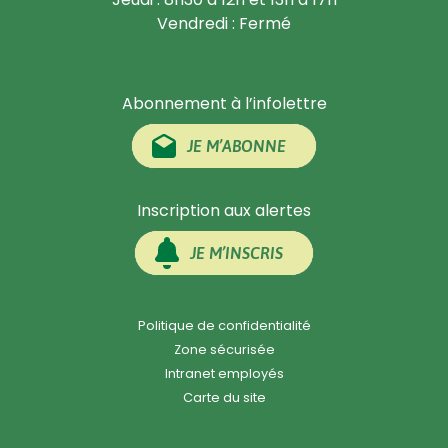
Vendredi : Fermé
Abonnement à l’infolettre
JE M’ABONNE
Inscription aux alertes
JE M’INSCRIS
Politique de confidentialité
Zone sécurisée
Intranet employés
Carte du site