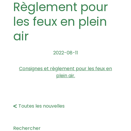
Règlement pour
les feux en plein
air
2022-08-11
Consignes et règlement pour les feux en
plein air.
Toutes les nouvelles
Rechercher