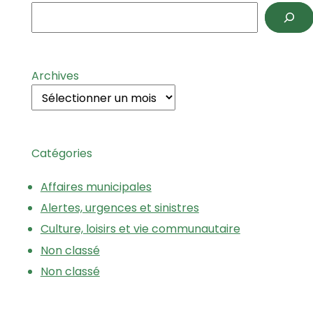
Archives
Catégories
Affaires municipales
Alertes, urgences et sinistres
Culture, loisirs et vie communautaire
Non classé
Non classé