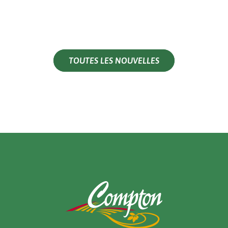
TOUTES LES NOUVELLES