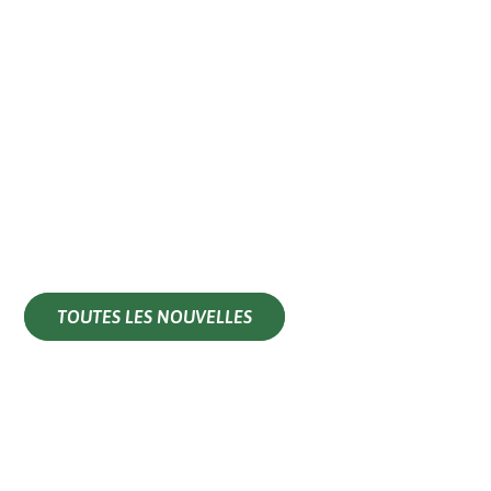
TOUTES LES NOUVELLES