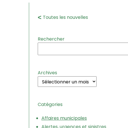
Toutes les nouvelles
Rechercher
Archives
Catégories
Affaires municipales
Alertes, urgences et sinistres