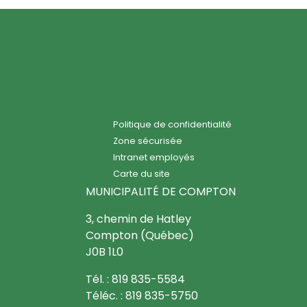
Politique de confidentialité
Zone sécurisée
Intranet employés
Carte du site
MUNICIPALITÉ DE COMPTON
3, chemin de Hatley
Compton (Québec)
J0B 1L0
Tél. : 819 835-5584
Téléc. : 819 835-5750