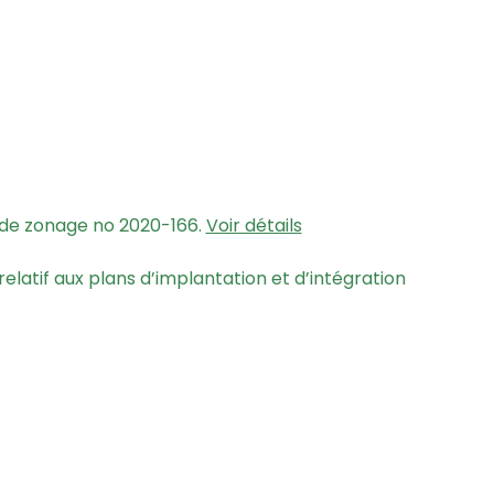
 de zonage no 2020-166.
Voir détails
latif aux plans d’implantation et d’intégration