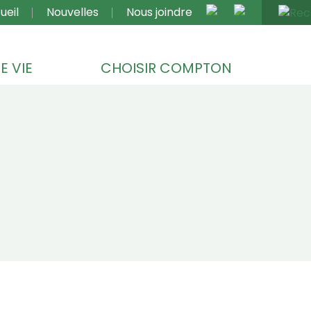
VIGATION
ueil
Nouvelles
Nous joindre
E VIE
CHOISIR COMPTON