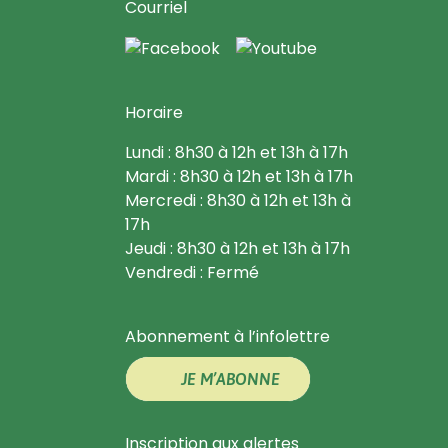
Courriel
Horaire
Lundi : 8h30 à 12h et 13h à 17h
Mardi : 8h30 à 12h et 13h à 17h
Mercredi : 8h30 à 12h et 13h à
17h
Jeudi : 8h30 à 12h et 13h à 17h
Vendredi : Fermé
Abonnement à l’infolettre
JE M’ABONNE
Inscription aux alertes