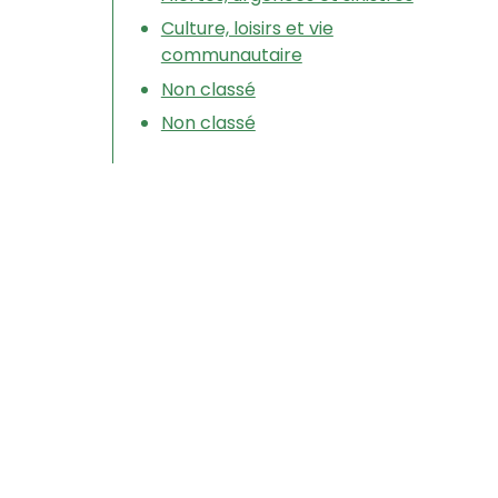
Culture, loisirs et vie
communautaire
Non classé
Non classé