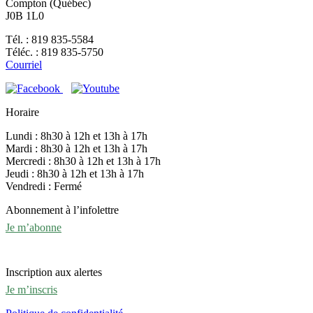
Compton (Québec)
J0B 1L0
Tél. : 819 835-5584
Téléc. : 819 835-5750
Courriel
Horaire
Lundi : 8h30 à 12h et 13h à 17h
Mardi : 8h30 à 12h et 13h à 17h
Mercredi : 8h30 à 12h et 13h à 17h
Jeudi : 8h30 à 12h et 13h à 17h
Vendredi : Fermé
Abonnement à l’infolettre
Je m’abonne
Inscription aux alertes
Je m’inscris