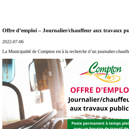
Offre d’emploi – Journalier/chauffeur aux travaux pu
2022-07-06
La Municipalité de Compton est à la recherche d’un journalier-chauf