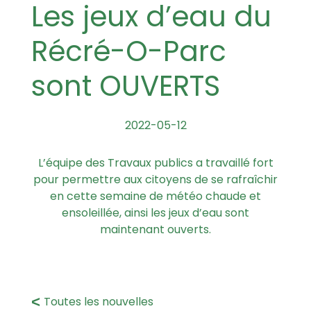
Les jeux d’eau du
Récré-O-Parc
sont OUVERTS
2022-05-12
L’équipe des Travaux publics a travaillé fort
pour permettre aux citoyens de se rafraîchir
en cette semaine de météo chaude et
ensoleillée, ainsi les jeux d’eau sont
maintenant ouverts.
Toutes les nouvelles