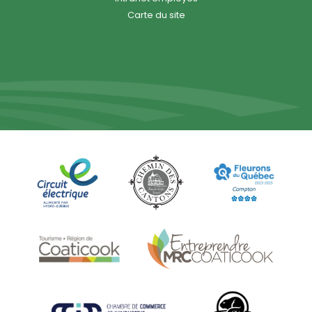
Carte du site