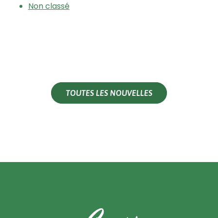
Non classé
TOUTES LES NOUVELLES