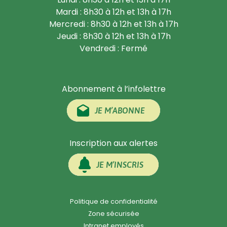
Mardi : 8h30 à 12h et 13h à 17h
Mercredi : 8h30 à 12h et 13h à 17h
Jeudi : 8h30 à 12h et 13h à 17h
Vendredi : Fermé
Abonnement à l’infolettre
JE M’ABONNE
Inscription aux alertes
JE M’INSCRIS
Politique de confidentialité
Zone sécurisée
Intranet employés