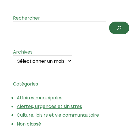
Rechercher
Archives
Catégories
Affaires municipales
Alertes, urgences et sinistres
Culture, loisirs et vie communautaire
Non classé