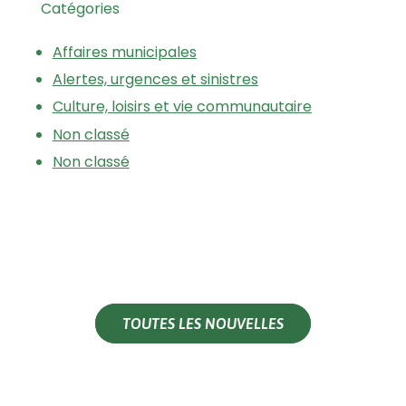
Catégories
Affaires municipales
Alertes, urgences et sinistres
Culture, loisirs et vie communautaire
Non classé
Non classé
TOUTES LES NOUVELLES