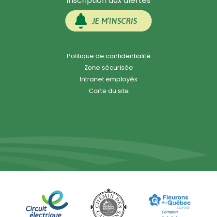
Inscription aux alertes
JE M’INSCRIS
Politique de confidentialité
Zone sécurisée
Intranet employés
Carte du site