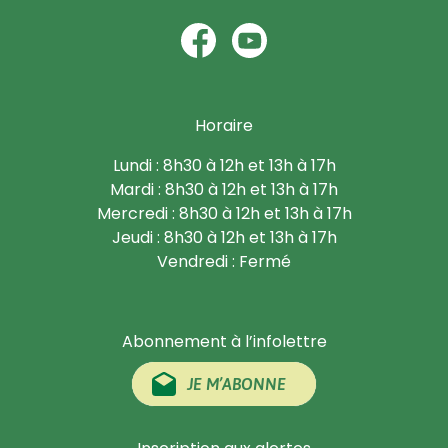
Horaire
Lundi : 8h30 à 12h et 13h à 17h
Mardi : 8h30 à 12h et 13h à 17h
Mercredi : 8h30 à 12h et 13h à 17h
Jeudi : 8h30 à 12h et 13h à 17h
Vendredi : Fermé
Abonnement à l’infolettre
JE M’ABONNE