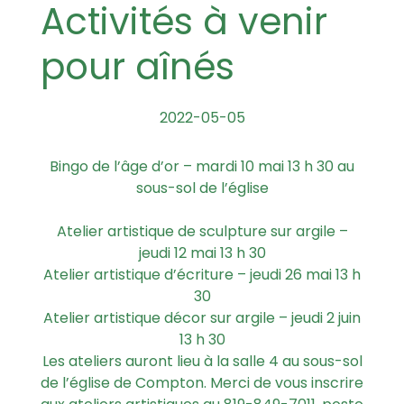
Activités à venir
pour aînés
2022-05-05
Bingo de l’âge d’or – mardi 10 mai 13 h 30 au
sous-sol de l’église
Atelier artistique de sculpture sur argile –
jeudi 12 mai 13 h 30
Atelier artistique d’écriture – jeudi 26 mai 13 h
30
Atelier artistique décor sur argile – jeudi 2 juin
13 h 30
Les ateliers auront lieu à la salle 4 au sous-sol
de l’église de Compton. Merci de vous inscrire