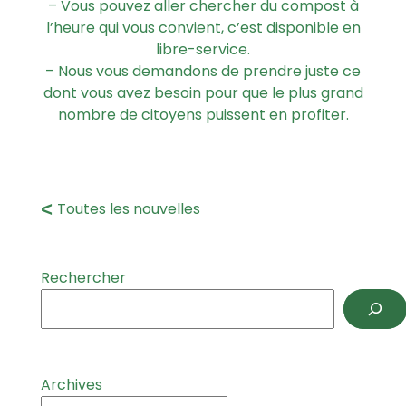
– Vous pouvez aller chercher du compost à
l’heure qui vous convient, c’est disponible en
libre-service.
– Nous vous demandons de prendre juste ce
dont vous avez besoin pour que le plus grand
nombre de citoyens puissent en profiter.
Toutes les nouvelles
Rechercher
Archives