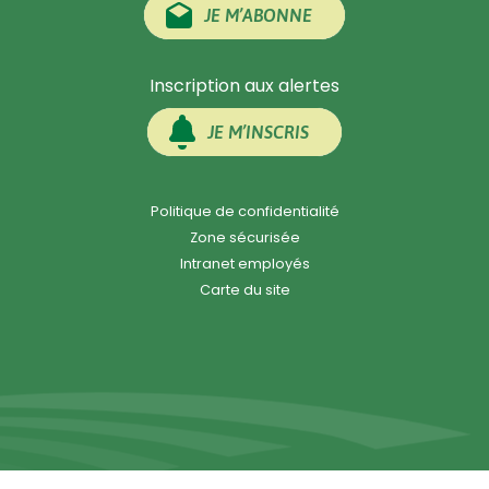
JE M’ABONNE
Inscription aux alertes
JE M’INSCRIS
Politique de confidentialité
Zone sécurisée
Intranet employés
Carte du site