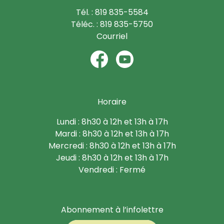
Tél. : 819 835-5584
Téléc. : 819 835-5750
Courriel
Horaire
Lundi : 8h30 à 12h et 13h à 17h
Mardi : 8h30 à 12h et 13h à 17h
Mercredi : 8h30 à 12h et 13h à 17h
Jeudi : 8h30 à 12h et 13h à 17h
Vendredi : Fermé
Abonnement à l’infolettre