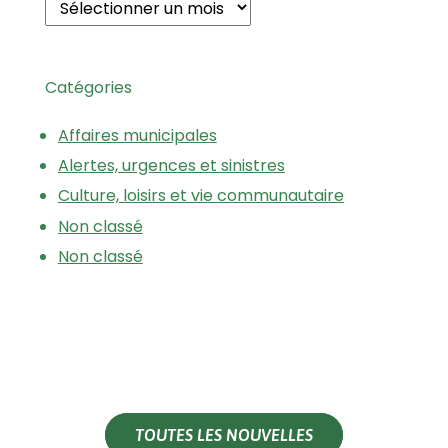
Catégories
Affaires municipales
Alertes, urgences et sinistres
Culture, loisirs et vie communautaire
Non classé
Non classé
TOUTES LES NOUVELLES