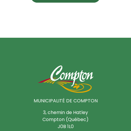
MUNICIPALITÉ DE COMPTON
3, chemin de Hatley
Compton (Québec)
J0B 1L0