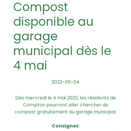
Compost
disponible au
garage
municipal dès le
4 mai
2022-05-04
Dès mercredi le 4 mai 2022, les résidents de
Compton pourront aller chercher du
compost gratuitement au garage municipal.
Consignes: