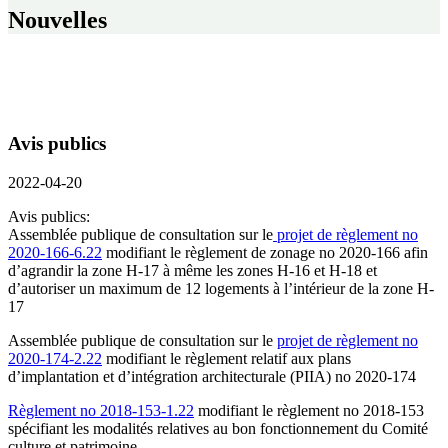
Nouvelles
Avis publics
2022-04-20
Avis publics:
Assemblée publique de consultation sur le
projet de règlement no
2020-166-6.22
modifiant le règlement de zonage no 2020-166 afin
d’agrandir la zone H-17 à même les zones H-16 et H-18 et
d’autoriser un maximum de 12 logements à l’intérieur de la zone H-
17
Assemblée publique de consultation sur le
projet de règlement no
2020-174-2.22
modifiant le règlement relatif aux plans
d’implantation et d’intégration architecturale (PIIA) no 2020-174
Règlement no 2018-153-1.22
modifiant le règlement no 2018-153
spécifiant les modalités relatives au bon fonctionnement du Comité
culture et patrimoine