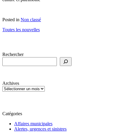
Posted in
Non classé
Toutes les nouvelles
Rechercher
Archives
Catégories
Affaires municipales
Alertes, urgences et sinistres