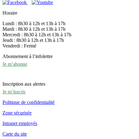
Horaire
Lundi : 8h30 à 12h et 13h à 17h
Mardi : 8h30 à 12h et 13h à 17h
Mercredi : 8h30 à 12h et 13h à 17h
Jeudi : 8h30 à 12h et 13h à 17h
Vendredi : Fermé
Abonnement à l’infolettre
Je m’abonne
Inscription aux alertes
Je m’inscris
Politique de confidentialité
Zone sécurisée
Intranet employés
Carte du site