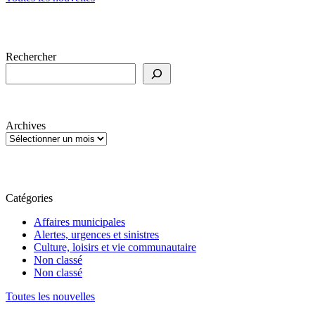
Rechercher
Archives
Catégories
Affaires municipales
Alertes, urgences et sinistres
Culture, loisirs et vie communautaire
Non classé
Non classé
Toutes les nouvelles