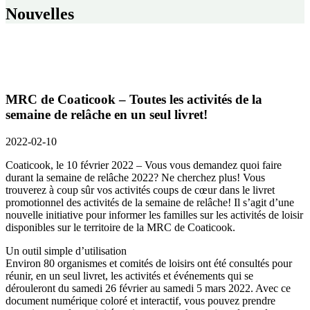
Nouvelles
MRC de Coaticook – Toutes les activités de la
semaine de relâche en un seul livret!
2022-02-10
Coaticook, le 10 février 2022 – Vous vous demandez quoi faire
durant la semaine de relâche 2022? Ne cherchez plus! Vous
trouverez à coup sûr vos activités coups de cœur dans le livret
promotionnel des activités de la semaine de relâche! Il s’agit d’une
nouvelle initiative pour informer les familles sur les activités de loisir
disponibles sur le territoire de la MRC de Coaticook.
Un outil simple d’utilisation
Environ 80 organismes et comités de loisirs ont été consultés pour
réunir, en un seul livret, les activités et événements qui se
dérouleront du samedi 26 février au samedi 5 mars 2022. Avec ce
document numérique coloré et interactif, vous pouvez prendre