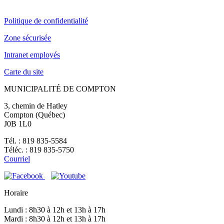
Politique de confidentialité
Zone sécurisée
Intranet employés
Carte du site
MUNICIPALITÉ DE COMPTON
3, chemin de Hatley
Compton (Québec)
J0B 1L0
Tél. : 819 835-5584
Téléc. : 819 835-5750
Courriel
Horaire
Lundi : 8h30 à 12h et 13h à 17h
Mardi : 8h30 à 12h et 13h à 17h