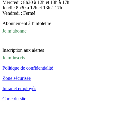
Mercredi : 8h30 à 12h et 13h à 17h
Jeudi : 8h30 à 12h et 13h à 17h
Vendredi : Fermé
Abonnement à l’infolettre
Je m’abonne
Inscription aux alertes
Je m’inscris
Politique de confidentialité
Zone sécurisée
Intranet employés
Carte du site