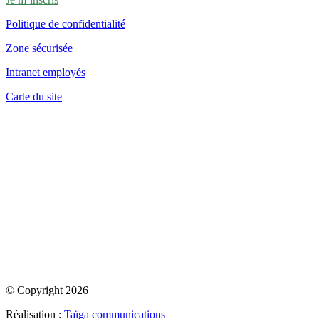
Politique de confidentialité
Zone sécurisée
Intranet employés
Carte du site
© Copyright 2026
Réalisation :
Taïga communications