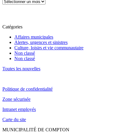
Catégories
Affaires municipales
Alertes, urgences et sinistres
Culture, loisirs et vie communautaire
Non classé
Non classé
Toutes les nouvelles
Politique de confidentialité
Zone sécurisée
Intranet employés
Carte du site
MUNICIPALITÉ DE COMPTON