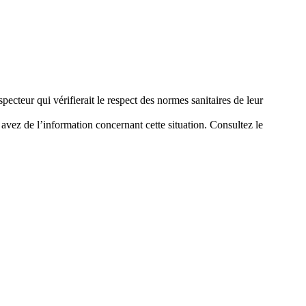
cteur qui vérifierait le respect des normes sanitaires de leur
ez de l’information concernant cette situation. Consultez le