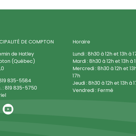
CIPALITÉ DE COMPTON
Horaire
emin de Hatley
Lundi : 8h30 à 12h et 13h à 1
ton (Québec)
Mardi : 8h30 à 12h et 13h à 
L0
Mercredi : 8h30 à 12h et 13
17h
: 819 835-5584
Jeudi : 8h30 à 12h et 13h à 
. : 819 835-5750
Vendredi : Fermé
iel