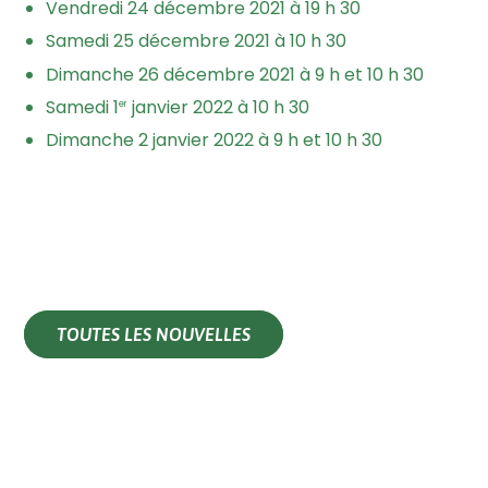
Vendredi 24 décembre 2021 à 19 h 30
Samedi 25 décembre 2021 à 10 h 30
Dimanche 26 décembre 2021 à 9 h et 10 h 30
Samedi 1
janvier 2022 à 10 h 30
er
Dimanche 2 janvier 2022 à 9 h et 10 h 30
TOUTES LES NOUVELLES