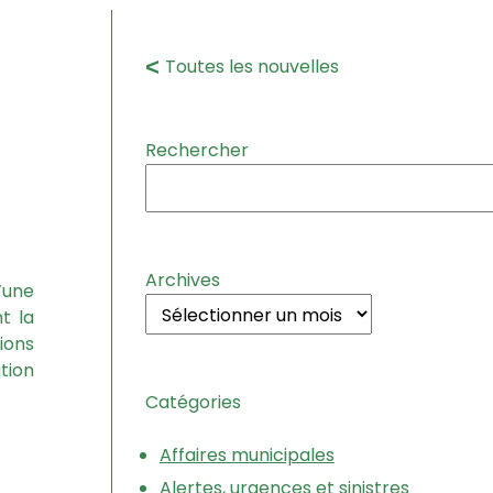
Toutes les nouvelles
Rechercher
Archives
’une
t la
ions
tion
Catégories
Affaires municipales
Alertes, urgences et sinistres