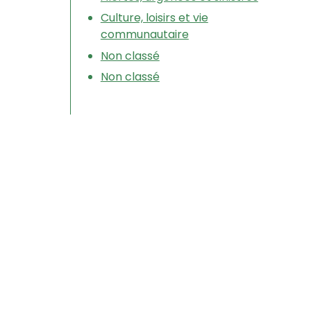
Culture, loisirs et vie
communautaire
Non classé
Non classé