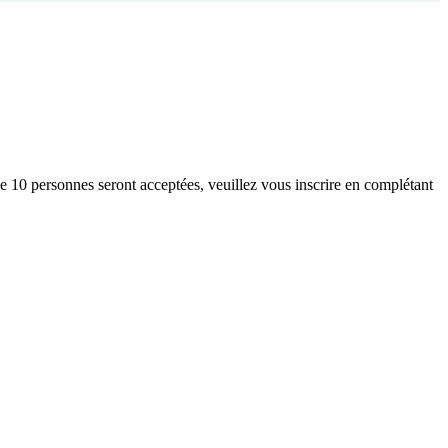
e 10 personnes seront acceptées, veuillez vous inscrire en complétant