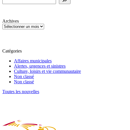
Archives
Catégories
Affaires municipales
Alertes, urgences et sinistres
Culture, loisirs et vie communautaire
Non classé
Non classé
Toutes les nouvelles