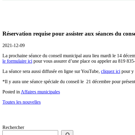
Réservation requise pour assister aux séances du conse
2021-12-09
La prochaine séance du conseil municipal aura lieu mardi le 14 décemb
le formulaire ici
pour vous assurer d’une place ou appeler au 819 835
La séance sera aussi diffusée en ligne sur YouTube,
cliquez ici
pour y 
*Il y aura une séance spéciale du conseil le 21 décembre pour présen
Posted in
Affaires municipales
Toutes les nouvelles
Rechercher