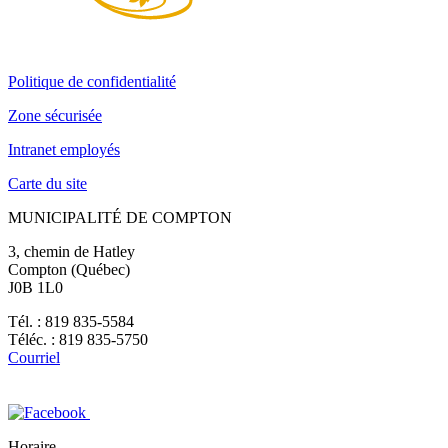
Politique de confidentialité
Zone sécurisée
Intranet employés
Carte du site
MUNICIPALITÉ DE COMPTON
3, chemin de Hatley
Compton (Québec)
J0B 1L0
Tél. : 819 835-5584
Téléc. : 819 835-5750
Courriel
Horaire