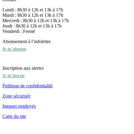
Lundi : 8h30 à 12h et 13h à 17h
Mardi : 8h30 à 12h et 13h à 17h
Mercredi : 8h30 à 12h et 13h à 17h
Jeudi : 8h30 à 12h et 13h à 17h
Vendredi : Fermé
Abonnement à l’infolettre
Je m’abonne
Inscription aux alertes
Je m’inscris
Politique de confidentialité
Zone sécurisée
Intranet employés
Carte du site