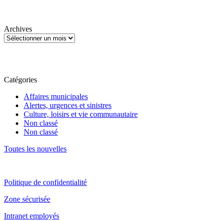
Archives
Catégories
Affaires municipales
Alertes, urgences et sinistres
Culture, loisirs et vie communautaire
Non classé
Non classé
Toutes les nouvelles
Politique de confidentialité
Zone sécurisée
Intranet employés