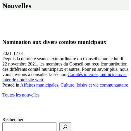
Nouvelles
Nomination aux divers comités municipaux
2021-12-01
Depuis la dernière séance extraordinaire du Conseil tenue le lundi
22 novembre 2021, les membres du Conseil ont reçu leur attribution
des différents comité municipaux et autres. Pour en savoir plus, nous
vous invitons à consulter la section
Comités internes, municipaux et
inter de notre site web.
Posted in
Affaires municipales
,
Culture, loisirs et vie communautaire
Toutes les nouvelles
Rechercher