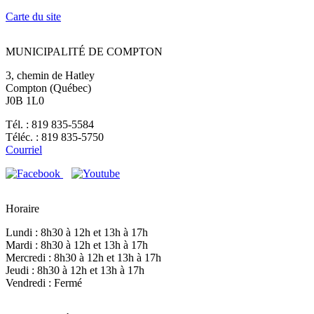
Carte du site
MUNICIPALITÉ DE COMPTON
3, chemin de Hatley
Compton (Québec)
J0B 1L0
Tél. : 819 835-5584
Téléc. : 819 835-5750
Courriel
Horaire
Lundi : 8h30 à 12h et 13h à 17h
Mardi : 8h30 à 12h et 13h à 17h
Mercredi : 8h30 à 12h et 13h à 17h
Jeudi : 8h30 à 12h et 13h à 17h
Vendredi : Fermé