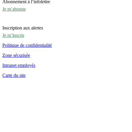
Abonnement à l’infolettre
Je m’abonne
Inscription aux alertes
Je m’inscris
Politique de confidentialité
Zone sécurisée
Intranet employés
Carte du site