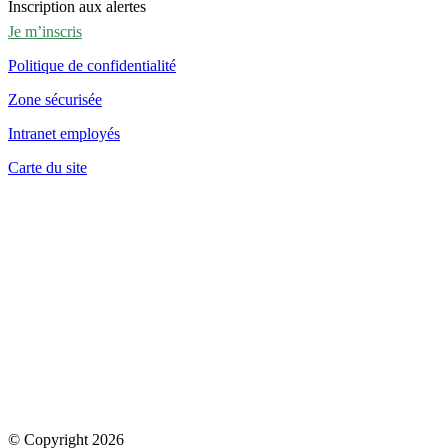
Inscription aux alertes
Je m’inscris
Politique de confidentialité
Zone sécurisée
Intranet employés
Carte du site
© Copyright 2026