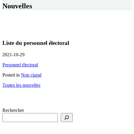
Nouvelles
Liste du personnel électoral
2021-10-29
Personnel électoral
Posted in
Non classé
Toutes les nouvelles
Rechercher