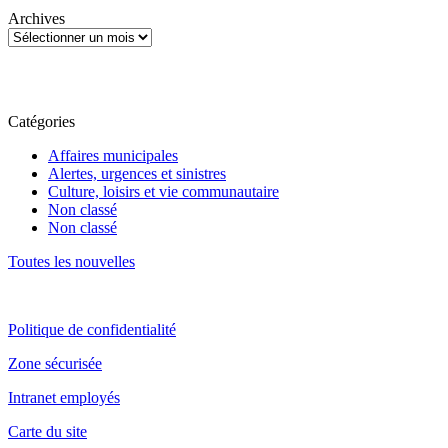
Archives
Catégories
Affaires municipales
Alertes, urgences et sinistres
Culture, loisirs et vie communautaire
Non classé
Non classé
Toutes les nouvelles
Politique de confidentialité
Zone sécurisée
Intranet employés
Carte du site