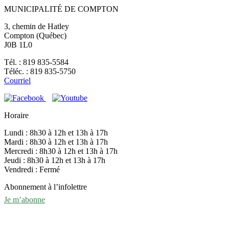
MUNICIPALITÉ DE COMPTON
3, chemin de Hatley
Compton (Québec)
J0B 1L0
Tél. : 819 835-5584
Téléc. : 819 835-5750
Courriel
Horaire
Lundi : 8h30 à 12h et 13h à 17h
Mardi : 8h30 à 12h et 13h à 17h
Mercredi : 8h30 à 12h et 13h à 17h
Jeudi : 8h30 à 12h et 13h à 17h
Vendredi : Fermé
Abonnement à l’infolettre
Je m’abonne