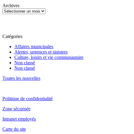
Archives
Catégories
Affaires municipales
Alertes, urgences et sinistres
Culture, loisirs et vie communautaire
Non classé
Non classé
Toutes les nouvelles
Politique de confidentialité
Zone sécurisée
Intranet employés
Carte du site