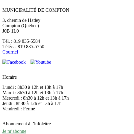
MUNICIPALITÉ DE COMPTON
3, chemin de Hatley
Compton (Québec)
J0B 1L0
Tél. : 819 835-5584
Téléc. : 819 835-5750
Courriel
Horaire
Lundi : 8h30 à 12h et 13h à 17h
Mardi : 8h30 à 12h et 13h à 17h
Mercredi : 8h30 à 12h et 13h à 17h
Jeudi : 8h30 à 12h et 13h à 17h
Vendredi : Fermé
Abonnement à l’infolettre
Je m’abonne