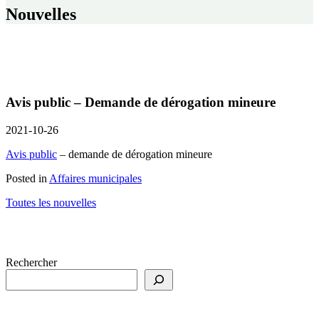
Nouvelles
Avis public – Demande de dérogation mineure
2021-10-26
Avis public
– demande de dérogation mineure
Posted in
Affaires municipales
Toutes les nouvelles
Rechercher