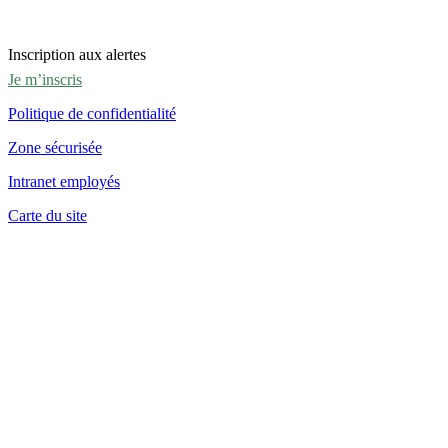
Inscription aux alertes
Je m’inscris
Politique de confidentialité
Zone sécurisée
Intranet employés
Carte du site