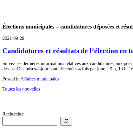
Élections municipales – candidatures déposées et résult
2021-09-29
Candidatures et résultats de l’élection en 
Suivez les dernières informations relatives aux candidatures, aux pers
dessus. Des mises-à-jour sont effectuées 4 fois par jour, à 9 h, 13 h, 1
Posted in
Affaires municipales
Toutes les nouvelles
Rechercher