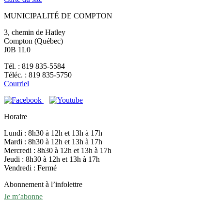
MUNICIPALITÉ DE COMPTON
3, chemin de Hatley
Compton (Québec)
J0B 1L0
Tél. : 819 835-5584
Téléc. : 819 835-5750
Courriel
Horaire
Lundi : 8h30 à 12h et 13h à 17h
Mardi : 8h30 à 12h et 13h à 17h
Mercredi : 8h30 à 12h et 13h à 17h
Jeudi : 8h30 à 12h et 13h à 17h
Vendredi : Fermé
Abonnement à l’infolettre
Je m’abonne