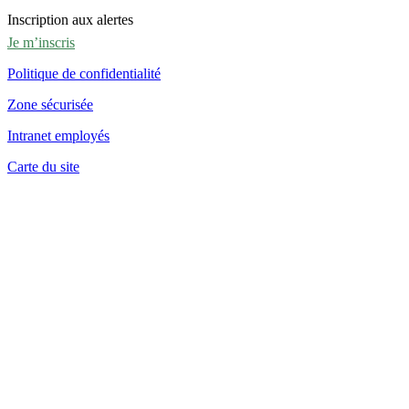
Inscription aux alertes
Je m’inscris
Politique de confidentialité
Zone sécurisée
Intranet employés
Carte du site