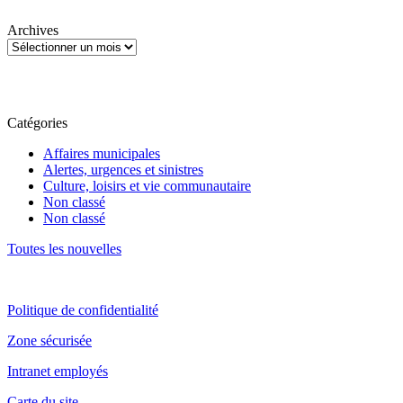
Archives
Catégories
Affaires municipales
Alertes, urgences et sinistres
Culture, loisirs et vie communautaire
Non classé
Non classé
Toutes les nouvelles
Politique de confidentialité
Zone sécurisée
Intranet employés
Carte du site