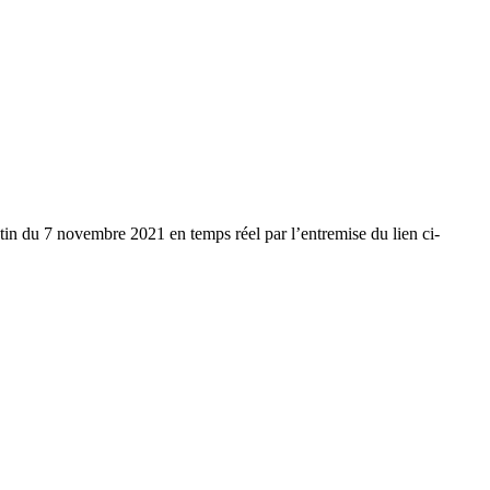
utin du 7 novembre 2021 en temps réel par l’entremise du lien ci-