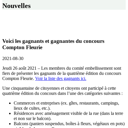
Nouvelles
Voici les gagnants et gagnantes du concours
Compton Fleurie
2021-08-30
Jeudi 26 août 2021 – Les membres du comité embellissement sont
fiers de présenter les gagnants de la quatrième édition du concours
Compton Fleurie.
Voir la liste des gagnants ici.
Une cinquantaine de citoyennes et citoyens ont participé à cette
quatrième édition du concours dans l’une des catégories suivantes :
Commerces et entreprises (ex. gîtes, restaurants, campings,
lieux de cultes, etc.).
Résidences avec aménagement visible de la rue (dans la terre
et non sur le balcon).
Balcons (paniers suspendus, boîtes à fleurs, végétaux en pots)