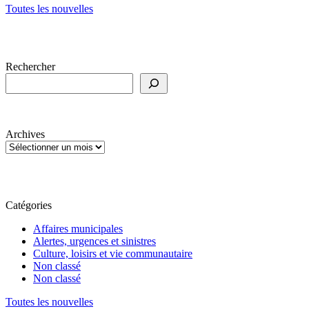
Toutes les nouvelles
Rechercher
Archives
Catégories
Affaires municipales
Alertes, urgences et sinistres
Culture, loisirs et vie communautaire
Non classé
Non classé
Toutes les nouvelles