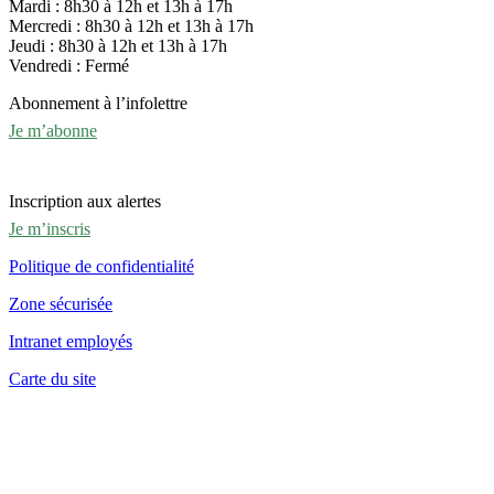
Mardi : 8h30 à 12h et 13h à 17h
Mercredi : 8h30 à 12h et 13h à 17h
Jeudi : 8h30 à 12h et 13h à 17h
Vendredi : Fermé
Abonnement à l’infolettre
Je m’abonne
Inscription aux alertes
Je m’inscris
Politique de confidentialité
Zone sécurisée
Intranet employés
Carte du site