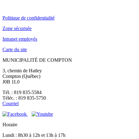
Politique de confidentialité
Zone sécurisée
Intranet employés
Carte du site
MUNICIPALITÉ DE COMPTON
3, chemin de Hatley
Compton (Québec)
J0B 1L0
Tél. : 819 835-5584
Téléc. : 819 835-5750
Courriel
Horaire
Lundi : 8h30 à 12h et 13h à 17h