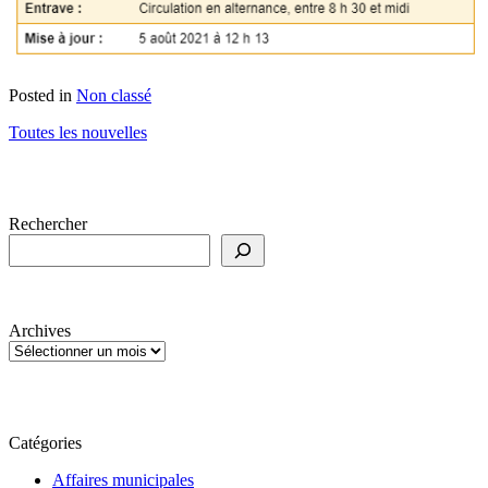
Posted in
Non classé
Toutes les nouvelles
Rechercher
Archives
Catégories
Affaires municipales