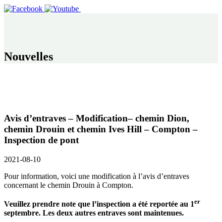
Nouvelles
Avis d’entraves – Modification– chemin Dion,
chemin Drouin et chemin Ives Hill – Compton –
Inspection de pont
2021-08-10
Pour information, voici une modification à l’avis d’entraves
concernant le chemin Drouin à Compton.
er
Veuillez prendre note que l’inspection a été reportée au 1
septembre. Les deux autres entraves sont maintenues.