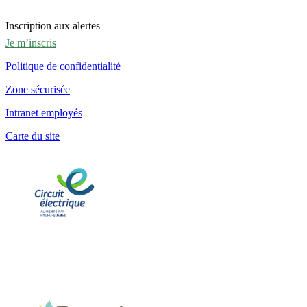
Inscription aux alertes
Je m’inscris
Politique de confidentialité
Zone sécurisée
Intranet employés
Carte du site