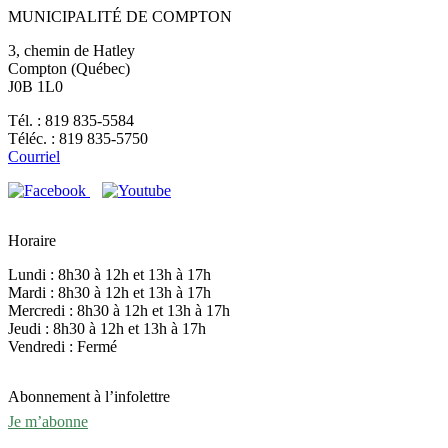
MUNICIPALITÉ DE COMPTON
3, chemin de Hatley
Compton (Québec)
J0B 1L0
Tél. : 819 835-5584
Téléc. : 819 835-5750
Courriel
Horaire
Lundi : 8h30 à 12h et 13h à 17h
Mardi : 8h30 à 12h et 13h à 17h
Mercredi : 8h30 à 12h et 13h à 17h
Jeudi : 8h30 à 12h et 13h à 17h
Vendredi : Fermé
Abonnement à l’infolettre
Je m’abonne