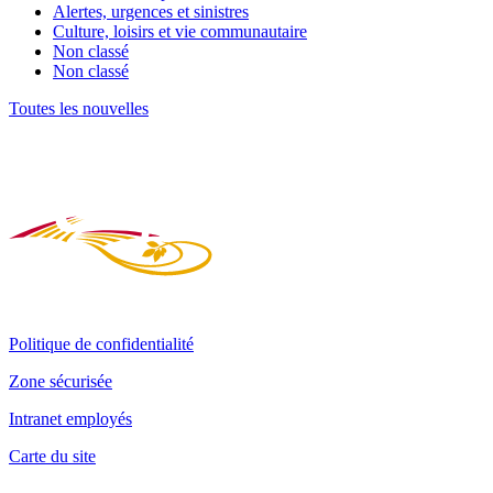
Alertes, urgences et sinistres
Culture, loisirs et vie communautaire
Non classé
Non classé
Toutes les nouvelles
Politique de confidentialité
Zone sécurisée
Intranet employés
Carte du site