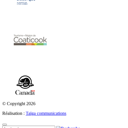
© Copyright 2026
Réalisation :
Taïga communications
Recherche