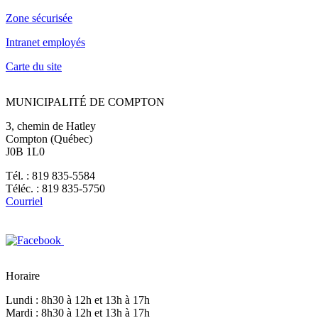
Zone sécurisée
Intranet employés
Carte du site
MUNICIPALITÉ DE COMPTON
3, chemin de Hatley
Compton (Québec)
J0B 1L0
Tél. : 819 835-5584
Téléc. : 819 835-5750
Courriel
Horaire
Lundi : 8h30 à 12h et 13h à 17h
Mardi : 8h30 à 12h et 13h à 17h