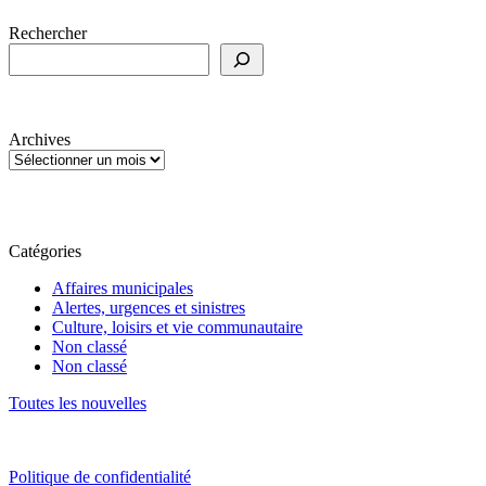
Rechercher
Archives
Catégories
Affaires municipales
Alertes, urgences et sinistres
Culture, loisirs et vie communautaire
Non classé
Non classé
Toutes les nouvelles
Politique de confidentialité