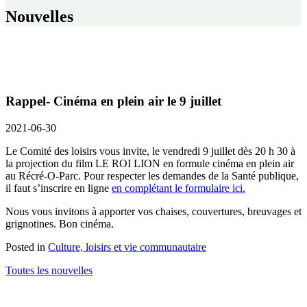
Nouvelles
Rappel- Cinéma en plein air le 9 juillet
2021-06-30
Le Comité des loisirs vous invite, le vendredi 9 juillet dès 20 h 30 à
la projection du film LE ROI LION en formule cinéma en plein air
au Récré-O-Parc. Pour respecter les demandes de la Santé publique,
il faut s’inscrire en ligne
en complétant le formulaire ici.
Nous vous invitons à apporter vos chaises, couvertures, breuvages et
grignotines. Bon cinéma.
Posted in
Culture, loisirs et vie communautaire
Toutes les nouvelles