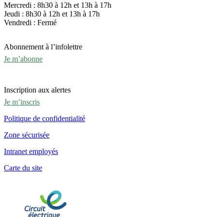
Mercredi : 8h30 à 12h et 13h à 17h
Jeudi : 8h30 à 12h et 13h à 17h
Vendredi : Fermé
Abonnement à l’infolettre
Je m’abonne
Inscription aux alertes
Je m’inscris
Politique de confidentialité
Zone sécurisée
Intranet employés
Carte du site