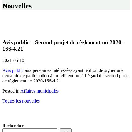
Nouvelles
Avis public – Second projet de règlement no 2020-
166-4.21
2021-06-10
Avis public
aux personnes intéressées ayant le droit de signer une
demande de participation à un référendum à l’égard du second projet
de règlement no 2020-166-4.21
Posted in
Affaires municipales
Toutes les nouvelles
Rechercher