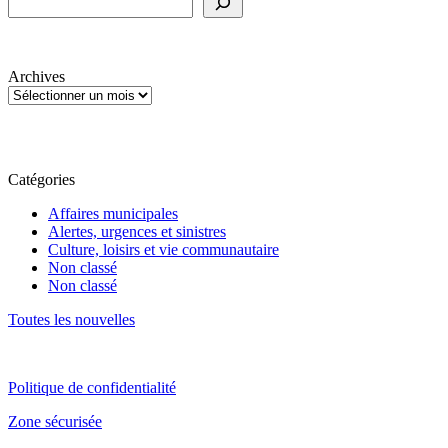
Archives
Catégories
Affaires municipales
Alertes, urgences et sinistres
Culture, loisirs et vie communautaire
Non classé
Non classé
Toutes les nouvelles
Politique de confidentialité
Zone sécurisée