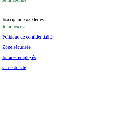
Je m’abonne
Inscription aux alertes
Je m’inscris
Politique de confidentialité
Zone sécurisée
Intranet employés
Carte du site