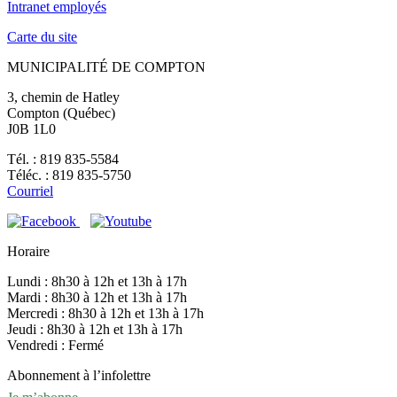
Intranet employés
Carte du site
MUNICIPALITÉ DE COMPTON
3, chemin de Hatley
Compton (Québec)
J0B 1L0
Tél. : 819 835-5584
Téléc. : 819 835-5750
Courriel
Horaire
Lundi : 8h30 à 12h et 13h à 17h
Mardi : 8h30 à 12h et 13h à 17h
Mercredi : 8h30 à 12h et 13h à 17h
Jeudi : 8h30 à 12h et 13h à 17h
Vendredi : Fermé
Abonnement à l’infolettre