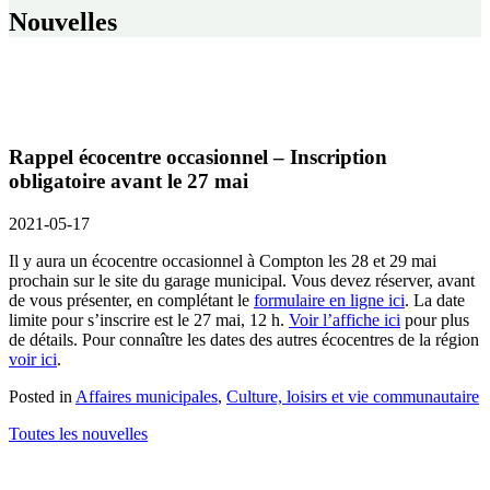
Nouvelles
Rappel écocentre occasionnel – Inscription
obligatoire avant le 27 mai
2021-05-17
Il y aura un écocentre occasionnel à Compton les 28 et 29 mai
prochain sur le site du garage municipal. Vous devez réserver, avant
de vous présenter, en complétant le
formulaire en ligne ici
. La date
limite pour s’inscrire est le 27 mai, 12 h.
Voir l’affiche ici
pour plus
de détails. Pour connaître les dates des autres écocentres de la région
voir ici
.
Posted in
Affaires municipales
,
Culture, loisirs et vie communautaire
Toutes les nouvelles