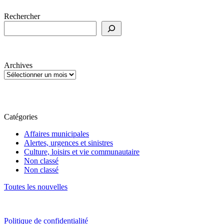
Rechercher
Archives
Catégories
Affaires municipales
Alertes, urgences et sinistres
Culture, loisirs et vie communautaire
Non classé
Non classé
Toutes les nouvelles
Politique de confidentialité