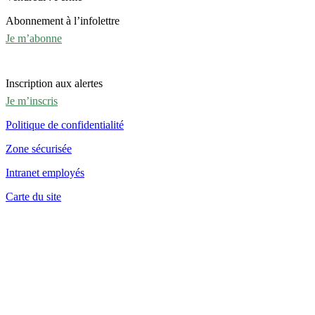
Abonnement à l’infolettre
Je m’abonne
Inscription aux alertes
Je m’inscris
Politique de confidentialité
Zone sécurisée
Intranet employés
Carte du site