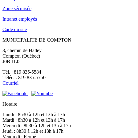
Zone sécurisée
Intranet employés
Carte du site
MUNICIPALITÉ DE COMPTON
3, chemin de Hatley
Compton (Québec)
J0B 1L0
Tél. : 819 835-5584
Téléc. : 819 835-5750
Courriel
Horaire
Lundi : 8h30 à 12h et 13h à 17h
Mardi : 8h30 à 12h et 13h à 17h
Mercredi : 8h30 à 12h et 13h à 17h
Jeudi : 8h30 à 12h et 13h à 17h
Vendredi : Fermé