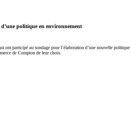
n d’une politique en environnement
ui ont participé au sondage pour l’élaboration d’une nouvelle politiqu
ommerce de Compton de leur choix.