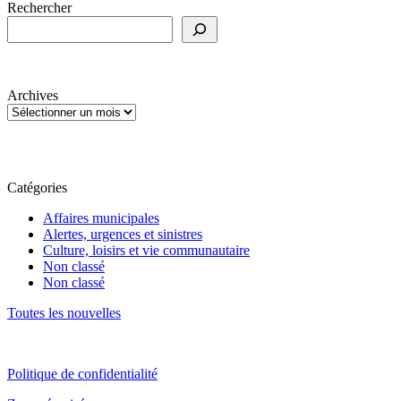
Rechercher
Archives
Catégories
Affaires municipales
Alertes, urgences et sinistres
Culture, loisirs et vie communautaire
Non classé
Non classé
Toutes les nouvelles
Politique de confidentialité