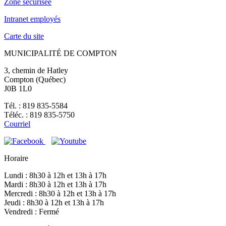
Zone sécurisée
Intranet employés
Carte du site
MUNICIPALITÉ DE COMPTON
3, chemin de Hatley
Compton (Québec)
J0B 1L0
Tél. : 819 835-5584
Téléc. : 819 835-5750
Courriel
Horaire
Lundi : 8h30 à 12h et 13h à 17h
Mardi : 8h30 à 12h et 13h à 17h
Mercredi : 8h30 à 12h et 13h à 17h
Jeudi : 8h30 à 12h et 13h à 17h
Vendredi : Fermé