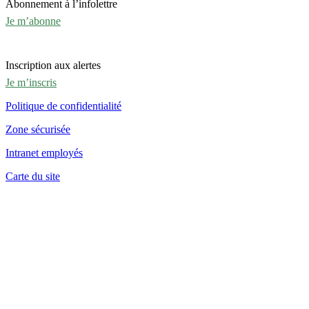
Abonnement à l’infolettre
Je m’abonne
Inscription aux alertes
Je m’inscris
Politique de confidentialité
Zone sécurisée
Intranet employés
Carte du site