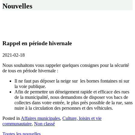
Nouvelles
Rappel en période hivernale
2021-02-18
Nous souhaitons vous rappeler quelques consignes pour la sécurité
de tous en période hivernale :
Il ne faut pas déposer la neige sur les bornes fontaines ni sur
la voie publique.
Afin de permettre un déneigement rapide et efficace des rues
de la municipalité, nous demandons de disposer vos bacs de
collectes
dans votre entrée, le plus près possible de la rue, sans
nuire à la circulation des personnes et des véhicules.
Posted in
Affaires municipales
,
Culture, loisirs et vie
communautaire
,
Non classé
Toutes les nouvelles