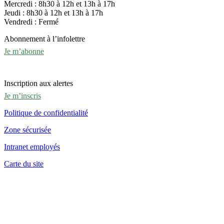
Mercredi : 8h30 à 12h et 13h à 17h
Jeudi : 8h30 à 12h et 13h à 17h
Vendredi : Fermé
Abonnement à l’infolettre
Je m’abonne
Inscription aux alertes
Je m’inscris
Politique de confidentialité
Zone sécurisée
Intranet employés
Carte du site