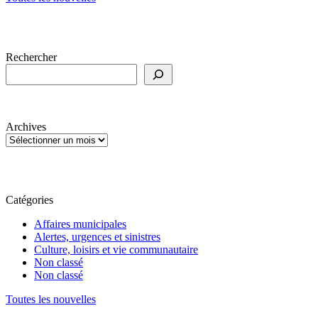
Rechercher
Archives
Catégories
Affaires municipales
Alertes, urgences et sinistres
Culture, loisirs et vie communautaire
Non classé
Non classé
Toutes les nouvelles