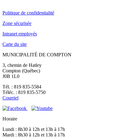
Politique de confidentialité
Zone sécurisée
Intranet employés
Carte du site
MUNICIPALITÉ DE COMPTON
3, chemin de Hatley
Compton (Québec)
J0B 1L0
Tél. : 819 835-5584
Téléc. : 819 835-5750
Courriel
Horaire
Lundi : 8h30 à 12h et 13h à 17h
Mardi : 8h30 à 12h et 13h à 17h