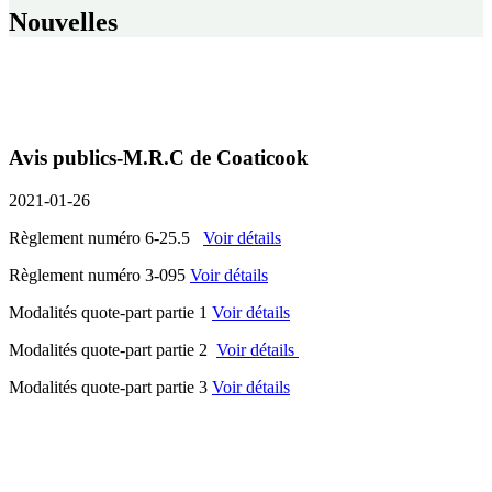
Nouvelles
Avis publics-M.R.C de Coaticook
2021-01-26
Règlement numéro 6-25.5
Voir détails
Règlement numéro 3-095
Voir détails
Modalités quote-part partie 1
Voir détails
Modalités quote-part partie 2
Voir détails
Modalités quote-part partie 3
Voir détails