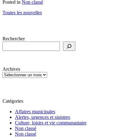
Posted in
Non classé
Toutes les nouvelles
Rechercher
Archives
Catégories
Affaires municipales
Alertes, urgences et sinistres
Culture, loisirs et vie communautaire
Non classé
Non classé