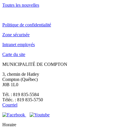
Toutes les nouvelles
Politique de confidentialité
Zone sécurisée
Intranet employés
Carte du site
MUNICIPALITÉ DE COMPTON
3, chemin de Hatley
Compton (Québec)
J0B 1L0
Tél. : 819 835-5584
Téléc. : 819 835-5750
Courriel
Horaire