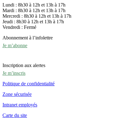
Lundi : 8h30 à 12h et 13h à 17h
Mardi : 8h30 à 12h et 13h à 17h
Mercredi : 8h30 à 12h et 13h à 17h
Jeudi : 8h30 à 12h et 13h à 17h
Vendredi : Fermé
Abonnement à l’infolettre
Je m’abonne
Inscription aux alertes
Je m’inscris
Politique de confidentialité
Zone sécurisée
Intranet employés
Carte du site