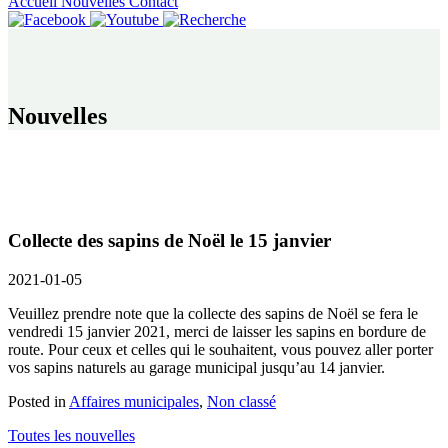
Accueil
Nouvelles
Contact
Nouvelles
Collecte des sapins de Noël le 15 janvier
2021-01-05
Veuillez prendre note que la collecte des sapins de Noël se fera le
vendredi 15 janvier 2021, merci de laisser les sapins en bordure de
route. Pour ceux et celles qui le souhaitent, vous pouvez aller porter
vos sapins naturels au garage municipal jusqu’au 14 janvier.
Posted in
Affaires municipales
,
Non classé
Toutes les nouvelles