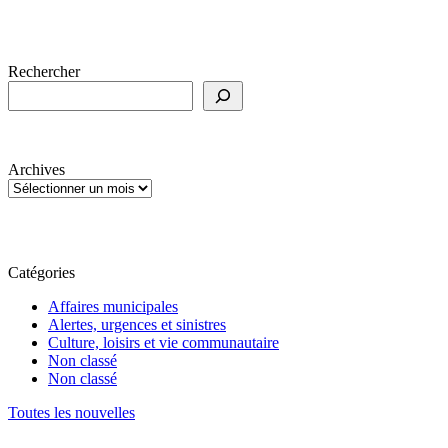
Rechercher
Archives
Catégories
Affaires municipales
Alertes, urgences et sinistres
Culture, loisirs et vie communautaire
Non classé
Non classé
Toutes les nouvelles