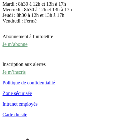
Mardi : 8h30 à 12h et 13h à 17h
Mercredi : 8h30 à 12h et 13h à 17h
Jeudi : 8h30 à 12h et 13h à 17h
Vendredi : Fermé
Abonnement à l’infolettre
Je m’abonne
Inscription aux alertes
Je m’inscris
Politique de confidentialité
Zone sécurisée
Intranet employés
Carte du site