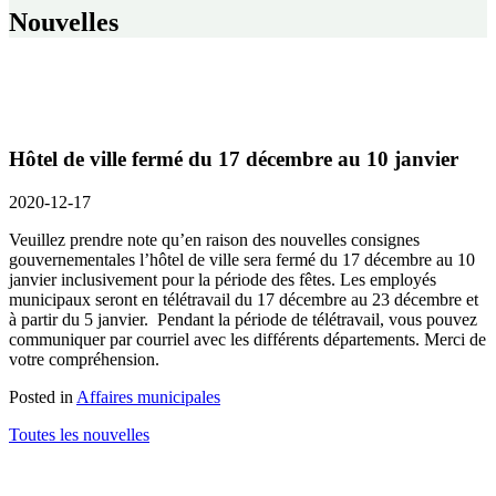
Nouvelles
Hôtel de ville fermé du 17 décembre au 10 janvier
2020-12-17
Veuillez prendre note qu’en raison des nouvelles consignes
gouvernementales l’hôtel de ville sera fermé du 17 décembre au 10
janvier inclusivement pour la période des fêtes. Les employés
municipaux seront en télétravail du 17 décembre au 23 décembre et
à partir du 5 janvier. Pendant la période de télétravail, vous pouvez
communiquer par courriel avec les différents départements. Merci de
votre compréhension.
Posted in
Affaires municipales
Toutes les nouvelles