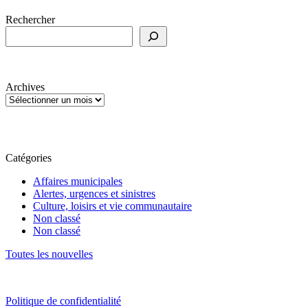
Rechercher
Archives
Catégories
Affaires municipales
Alertes, urgences et sinistres
Culture, loisirs et vie communautaire
Non classé
Non classé
Toutes les nouvelles
Politique de confidentialité