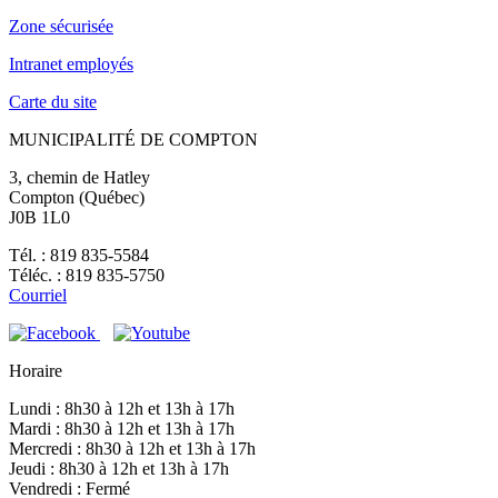
Zone sécurisée
Intranet employés
Carte du site
MUNICIPALITÉ DE COMPTON
3, chemin de Hatley
Compton (Québec)
J0B 1L0
Tél. : 819 835-5584
Téléc. : 819 835-5750
Courriel
Horaire
Lundi : 8h30 à 12h et 13h à 17h
Mardi : 8h30 à 12h et 13h à 17h
Mercredi : 8h30 à 12h et 13h à 17h
Jeudi : 8h30 à 12h et 13h à 17h
Vendredi : Fermé