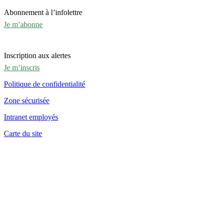
Abonnement à l’infolettre
Je m’abonne
Inscription aux alertes
Je m’inscris
Politique de confidentialité
Zone sécurisée
Intranet employés
Carte du site