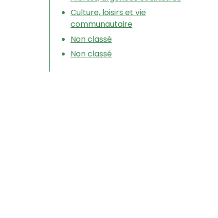
Culture, loisirs et vie
communautaire
Non classé
Non classé