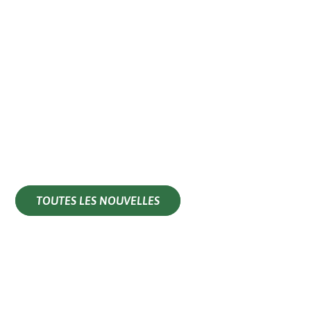
TOUTES LES NOUVELLES