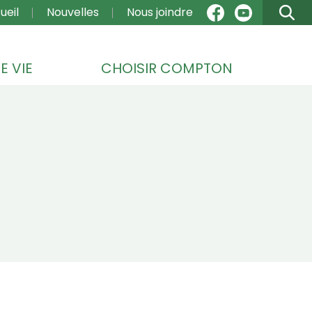
VIGATION
ueil
Nouvelles
Nous joindre
E VIE
CHOISIR COMPTON