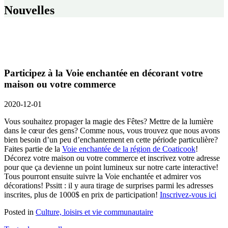
Nouvelles
Participez à la Voie enchantée en décorant votre
maison ou votre commerce
2020-12-01
Vous souhaitez propager la magie des Fêtes? Mettre de la lumière
dans le cœur des gens? Comme nous, vous trouvez que nous avons
bien besoin d’un peu d’enchantement en cette période particulière?
Faites partie de la
Voie enchantée de la région de Coaticook
!
Décorez votre maison ou votre commerce et inscrivez votre adresse
pour que ça devienne un point lumineux sur notre carte interactive!
Tous pourront ensuite suivre la Voie enchantée et admirer vos
décorations! Pssitt : il y aura tirage de surprises parmi les adresses
inscrites, plus de 1000$ en prix de participation!
Inscrivez-vous ici
Posted in
Culture, loisirs et vie communautaire