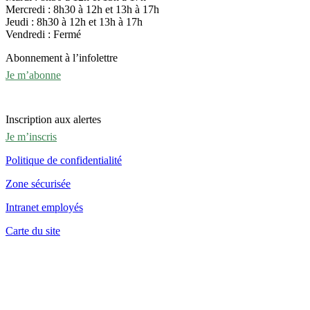
Mercredi : 8h30 à 12h et 13h à 17h
Jeudi : 8h30 à 12h et 13h à 17h
Vendredi : Fermé
Abonnement à l’infolettre
Je m’abonne
Inscription aux alertes
Je m’inscris
Politique de confidentialité
Zone sécurisée
Intranet employés
Carte du site