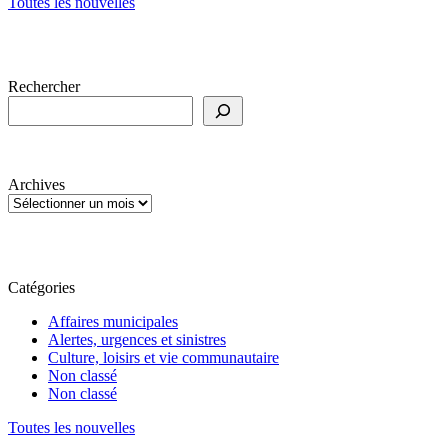
Toutes les nouvelles
Rechercher
Archives
Catégories
Affaires municipales
Alertes, urgences et sinistres
Culture, loisirs et vie communautaire
Non classé
Non classé
Toutes les nouvelles