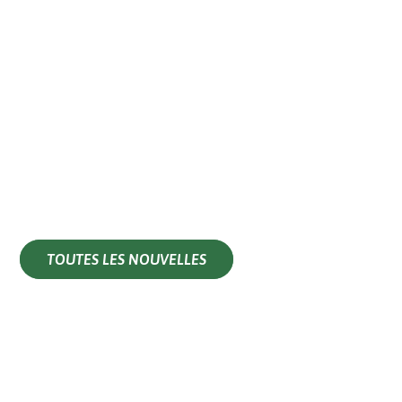
TOUTES LES NOUVELLES