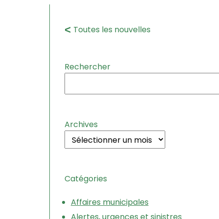
Toutes les nouvelles
Rechercher
Archives
Catégories
Affaires municipales
Alertes, urgences et sinistres