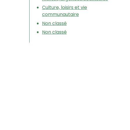
Culture, loisirs et vie
communautaire
Non classé
Non classé