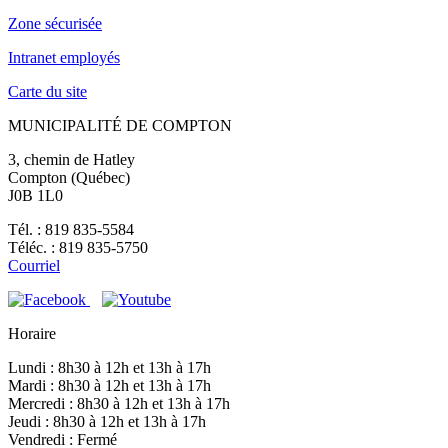
Zone sécurisée
Intranet employés
Carte du site
MUNICIPALITÉ DE COMPTON
3, chemin de Hatley
Compton (Québec)
J0B 1L0
Tél. : 819 835-5584
Téléc. : 819 835-5750
Courriel
Horaire
Lundi : 8h30 à 12h et 13h à 17h
Mardi : 8h30 à 12h et 13h à 17h
Mercredi : 8h30 à 12h et 13h à 17h
Jeudi : 8h30 à 12h et 13h à 17h
Vendredi : Fermé