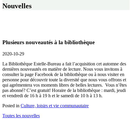
Nouvelles
Plusieurs nouveautés à la bibliothèque
2020-10-29
La Bibliothèque Estelle-Bureau a fait l’acquisition cet automne des
dernières nouveautés en matière de lecture. Nous vous invitons à
consulter la page Facebook de la bibliothèque ou à nous visiter en
personne pour découvrir toute la diversité que nous vous offrons et
qui agrémentera vos moments libres de belles lectures. Vous n’êtes
pas abonné? C’est gratuit! Horaire de la bibliothèque : mardi, jeudi
et vendredi de 16 h à 19 h et le samedi de 10 h à 13 h.
Posted in
Culture, loisirs et vie communautaire
Toutes les nouvelles