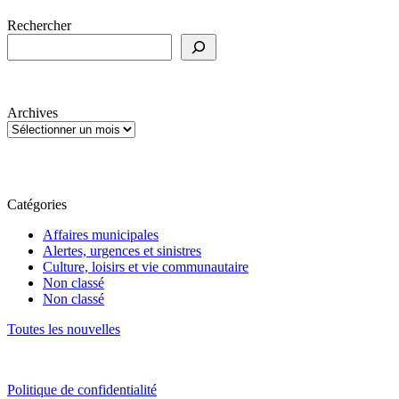
Rechercher
Archives
Catégories
Affaires municipales
Alertes, urgences et sinistres
Culture, loisirs et vie communautaire
Non classé
Non classé
Toutes les nouvelles
Politique de confidentialité