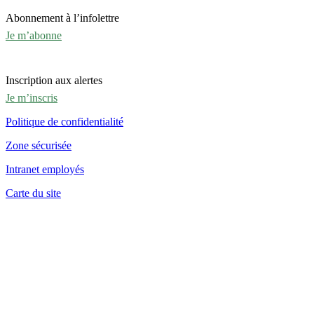
Abonnement à l’infolettre
Je m’abonne
Inscription aux alertes
Je m’inscris
Politique de confidentialité
Zone sécurisée
Intranet employés
Carte du site