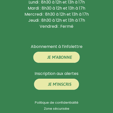
Lundi : 8h30 à 12h et 13h à 17h
Mardi : 8h30 à 12h et 13h à 17h
Mercredi : 8h30 à 12h et 13h à 17h
Jeudi : 8h30 à 12h et 13h à 17h
Vendredi : Fermé
Abonnement à l’infolettre
JE M’ABONNE
Inscription aux alertes
JE M’INSCRIS
Politique de confidentialité
Zone sécurisée