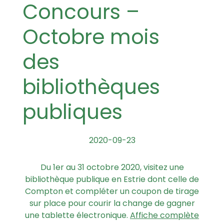
Concours –
Octobre mois
des
bibliothèques
publiques
2020-09-23
Du 1er au 31 octobre 2020, visitez une
bibliothèque publique en Estrie dont celle de
Compton et compléter un coupon de tirage
sur place pour courir la change de gagner
une tablette électronique.
Affiche complète