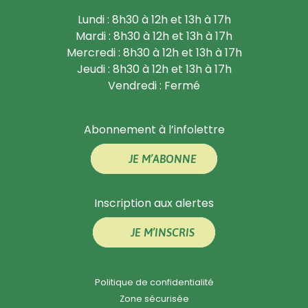
Lundi : 8h30 à 12h et 13h à 17h
Mardi : 8h30 à 12h et 13h à 17h
Mercredi : 8h30 à 12h et 13h à 17h
Jeudi : 8h30 à 12h et 13h à 17h
Vendredi : Fermé
Abonnement à l’infolettre
JE M’ABONNE
Inscription aux alertes
JE M’INSCRIS
Politique de confidentialité
Zone sécurisée