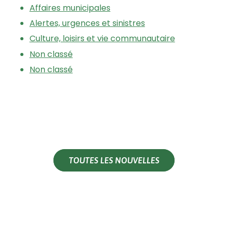
Affaires municipales
Alertes, urgences et sinistres
Culture, loisirs et vie communautaire
Non classé
Non classé
TOUTES LES NOUVELLES