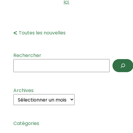
ici.
Toutes les nouvelles
Rechercher
Archives
Catégories