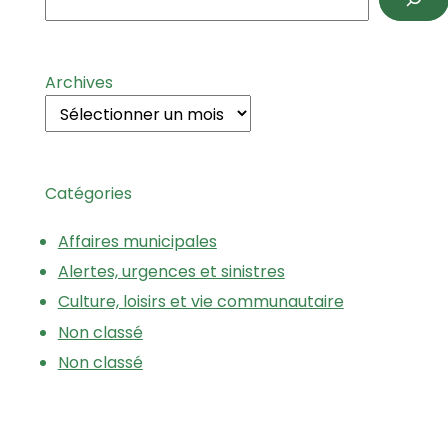
Archives
Catégories
Affaires municipales
Alertes, urgences et sinistres
Culture, loisirs et vie communautaire
Non classé
Non classé