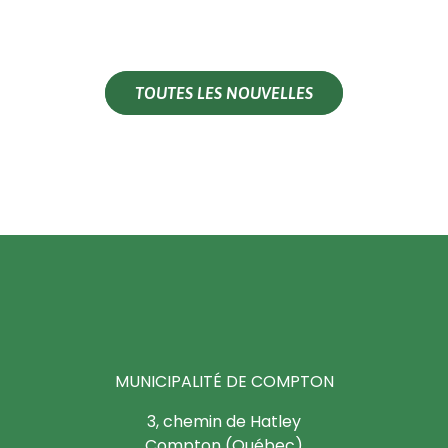
TOUTES LES NOUVELLES
MUNICIPALITÉ DE COMPTON
3, chemin de Hatley
Compton (Québec)