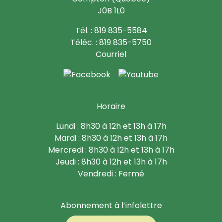
J0B 1L0
Tél. : 819 835-5584
Téléc. : 819 835-5750
Courriel
Horaire
Lundi : 8h30 à 12h et 13h à 17h
Mardi : 8h30 à 12h et 13h à 17h
Mercredi : 8h30 à 12h et 13h à 17h
Jeudi : 8h30 à 12h et 13h à 17h
Vendredi : Fermé
Abonnement à l’infolettre