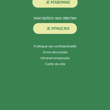
JE M’ABONNE
Inscription aux alertes
JE M’INSCRIS
Politique de confidentialité
Zone sécurisée
Intranet employés
Carte du site