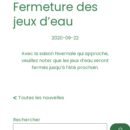
Fermeture des
jeux d’eau
2020-09-22
Avec la saison hivernale qui approche,
veuillez noter que les jeux d’eau seront
fermés jusqu’à l’été prochain.
Toutes les nouvelles
Rechercher