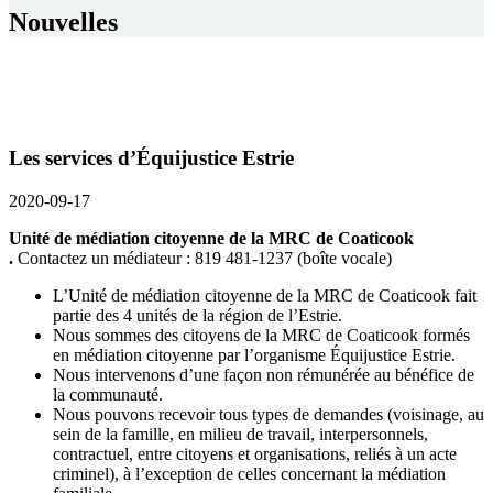
Nouvelles
Les services d’Équijustice Estrie
2020-09-17
Unité de médiation citoyenne de la MRC de Coaticook
.
Contactez un médiateur : 819 481-1237 (boîte vocale)
L’Unité de médiation citoyenne de la MRC de Coaticook fait
partie des 4 unités de la région de l’Estrie.
Nous sommes des citoyens de la MRC de Coaticook formés
en médiation citoyenne par l’organisme Équijustice Estrie.
Nous intervenons d’une façon non rémunérée au bénéfice de
la communauté.
Nous pouvons recevoir tous types de demandes (voisinage, au
sein de la famille, en milieu de travail, interpersonnels,
contractuel, entre citoyens et organisations, reliés à un acte
criminel), à l’exception de celles concernant la médiation