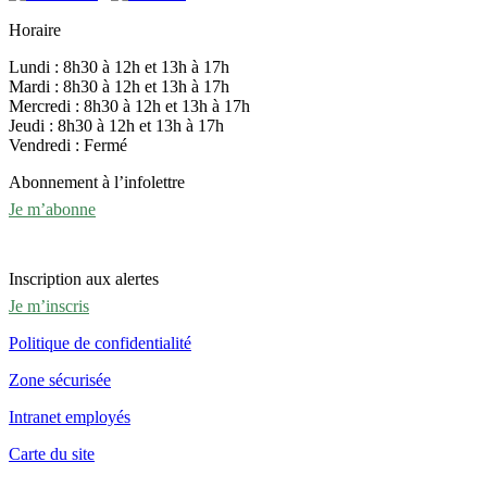
Horaire
Lundi : 8h30 à 12h et 13h à 17h
Mardi : 8h30 à 12h et 13h à 17h
Mercredi : 8h30 à 12h et 13h à 17h
Jeudi : 8h30 à 12h et 13h à 17h
Vendredi : Fermé
Abonnement à l’infolettre
Je m’abonne
Inscription aux alertes
Je m’inscris
Politique de confidentialité
Zone sécurisée
Intranet employés
Carte du site