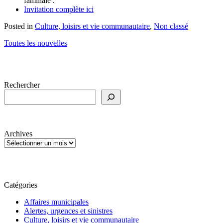
familiale .
Invitation complète ici
Posted in
Culture, loisirs et vie communautaire
,
Non classé
Toutes les nouvelles
Rechercher
Archives
Catégories
Affaires municipales
Alertes, urgences et sinistres
Culture, loisirs et vie communautaire