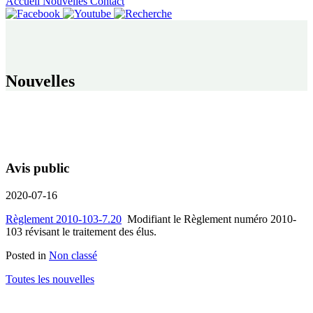
Accueil
Nouvelles
Contact
Nouvelles
Avis public
2020-07-16
Règlement 2010-103-7.20
Modifiant le Règlement numéro 2010-
103 révisant le traitement des élus.
Posted in
Non classé
Toutes les nouvelles