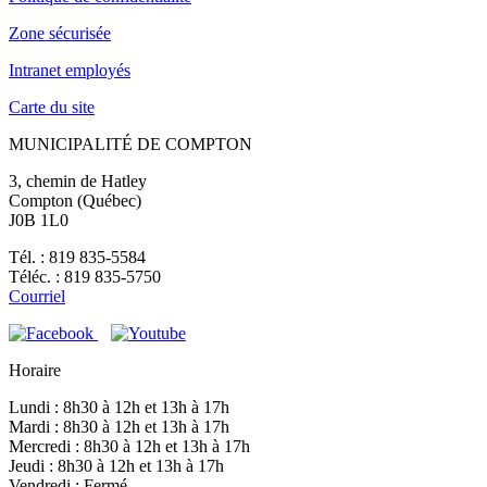
Zone sécurisée
Intranet employés
Carte du site
MUNICIPALITÉ DE COMPTON
3, chemin de Hatley
Compton (Québec)
J0B 1L0
Tél. : 819 835-5584
Téléc. : 819 835-5750
Courriel
Horaire
Lundi : 8h30 à 12h et 13h à 17h
Mardi : 8h30 à 12h et 13h à 17h
Mercredi : 8h30 à 12h et 13h à 17h
Jeudi : 8h30 à 12h et 13h à 17h
Vendredi : Fermé