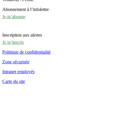
Abonnement à l’infolettre
Je m’abonne
Inscription aux alertes
Je m’inscris
Politique de confidentialité
Zone sécurisée
Intranet employés
Carte du site