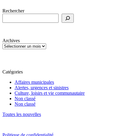
Rechercher
Archives
Catégories
Affaires municipales
Alertes, urgences et sinistres
Culture, loisirs et vie communautaire
Non classé
Non classé
Toutes les nouvelles
Politique de confidentialité