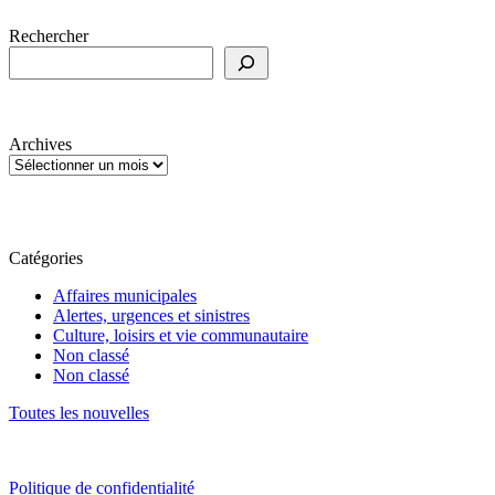
Rechercher
Archives
Catégories
Affaires municipales
Alertes, urgences et sinistres
Culture, loisirs et vie communautaire
Non classé
Non classé
Toutes les nouvelles
Politique de confidentialité