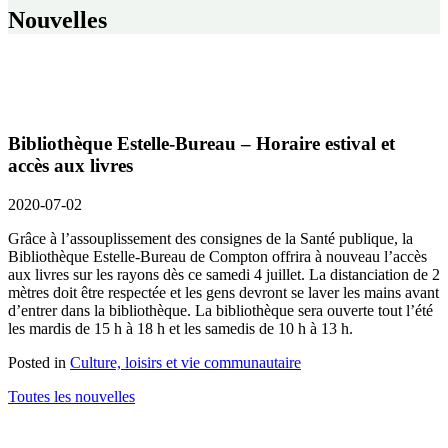
Nouvelles
Bibliothèque Estelle-Bureau – Horaire estival et
accès aux livres
2020-07-02
Grâce à l’assouplissement des consignes de la Santé publique, la
Bibliothèque Estelle-Bureau de Compton offrira à nouveau l’accès
aux livres sur les rayons dès ce samedi 4 juillet. La distanciation de 2
mètres doit être respectée et les gens devront se laver les mains avant
d’entrer dans la bibliothèque. La bibliothèque sera ouverte tout l’été
les mardis de 15 h à 18 h et les samedis de 10 h à 13 h.
Posted in
Culture, loisirs et vie communautaire
Toutes les nouvelles