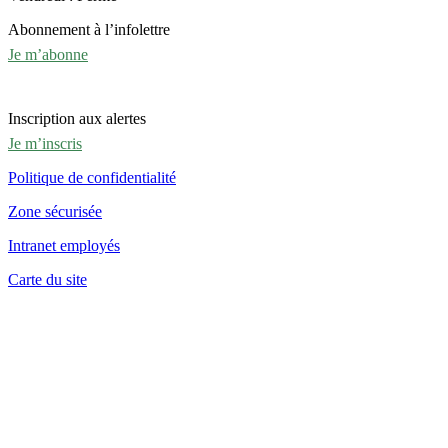
Abonnement à l’infolettre
Je m’abonne
Inscription aux alertes
Je m’inscris
Politique de confidentialité
Zone sécurisée
Intranet employés
Carte du site