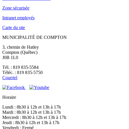
Zone sécurisée
Intranet employés
Carte du site
MUNICIPALITÉ DE COMPTON
3, chemin de Hatley
Compton (Québec)
J0B 1L0
Tél. : 819 835-5584
Téléc. : 819 835-5750
Courriel
Horaire
Lundi : 8h30 à 12h et 13h à 17h
Mardi : 8h30 à 12h et 13h à 17h
Mercredi : 8h30 à 12h et 13h à 17h
Jeudi : 8h30 à 12h et 13h à 17h
Vendredi : Fermé