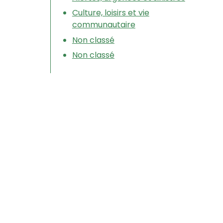
Culture, loisirs et vie
communautaire
Non classé
Non classé