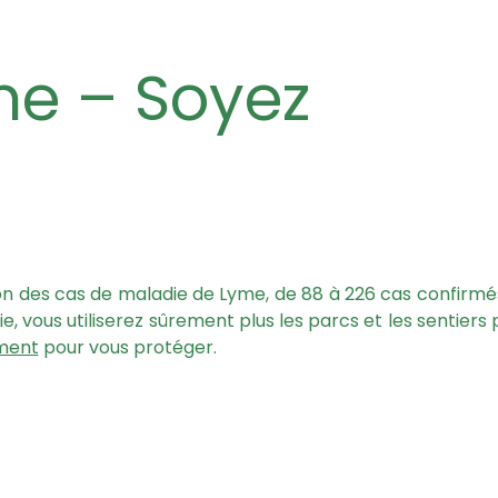
tion des cas de maladie de Lyme, de 88 à 226 cas confirmé
 vous utiliserez sûrement plus les parcs et les sentiers 
ument
pour vous protéger.