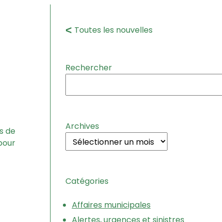
Toutes les nouvelles
Rechercher
Archives
s de
pour
Catégories
Affaires municipales
Alertes, urgences et sinistres