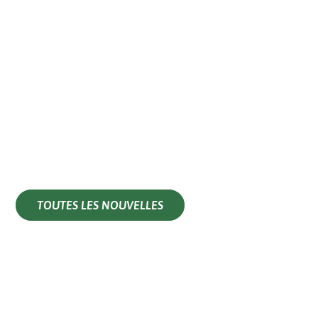
TOUTES LES NOUVELLES