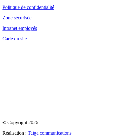
Politique de confidentialité
Zone sécurisée
Intranet employés
Carte du site
© Copyright 2026
Réalisation :
Taïga communications