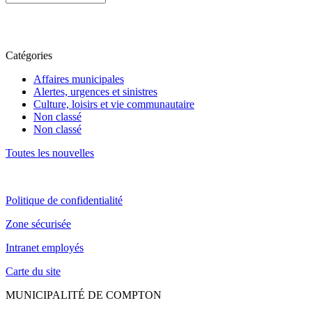
Catégories
Affaires municipales
Alertes, urgences et sinistres
Culture, loisirs et vie communautaire
Non classé
Non classé
Toutes les nouvelles
Politique de confidentialité
Zone sécurisée
Intranet employés
Carte du site
MUNICIPALITÉ DE COMPTON