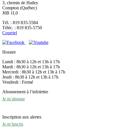
3, chemin de Hatley
Compton (Québec)
J0B 1L0
Tél. : 819 835-5584
Téléc. : 819 835-5750
Courriel
Horaire
Lundi : 8h30 à 12h et 13h à 17h
Mardi : 8h30 à 12h et 13h à 17h
Mercredi : 8h30 à 12h et 13h à 17h
Jeudi : 8h30 à 12h et 13h à 17h
Vendredi : Fermé
Abonnement à l’infolettre
Je m’abonne
Inscription aux alertes
Je m’inscris