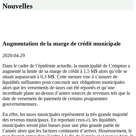
Nouvelles
Augmentation de la marge de crédit municipale
2020-04-29
Dans le cadre de l’épidémie actuelle, la municipalité de Compton a
augmenté la limite de sa marge de crédit à 1,5 M$ alors qu’elle se
situait auparavant à 0,3 M$. Cette mesure vise à s’assurer de
liquidités suffisantes pour concourir aux obligations municipales
alors que les versements de taxes ont été reportés et qu’une
incertitude plane au-dessus d’autres sources de revenues tels que la
date de versement de paiement de certains programmes
gouvernementaux.
En effet, les taxes municipales représentent la très grande majorité
des revenus municipaux. En reportant ceux-ci, les liquidités
municipales seront plus basses pour une plus grande partie de
l’année alors que les factures continuent d’arriver. Heureusement, le