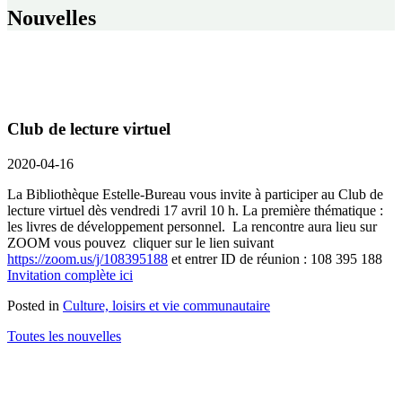
Nouvelles
Club de lecture virtuel
2020-04-16
La Bibliothèque Estelle-Bureau vous invite à participer au Club de
lecture virtuel dès vendredi 17 avril 10 h. La première thématique :
les livres de développement personnel. La rencontre aura lieu sur
ZOOM vous pouvez cliquer sur le lien suivant
https://zoom.us/j/108395188
et entrer ID de réunion : 108 395 188
Invitation complète ici
Posted in
Culture, loisirs et vie communautaire
Toutes les nouvelles