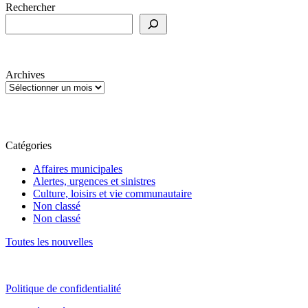
Rechercher
Archives
Catégories
Affaires municipales
Alertes, urgences et sinistres
Culture, loisirs et vie communautaire
Non classé
Non classé
Toutes les nouvelles
Politique de confidentialité