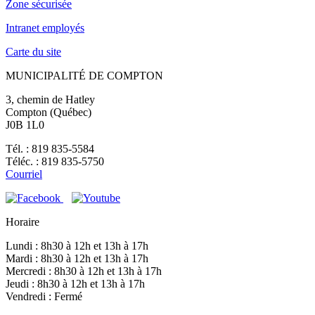
Zone sécurisée
Intranet employés
Carte du site
MUNICIPALITÉ DE COMPTON
3, chemin de Hatley
Compton (Québec)
J0B 1L0
Tél. : 819 835-5584
Téléc. : 819 835-5750
Courriel
Horaire
Lundi : 8h30 à 12h et 13h à 17h
Mardi : 8h30 à 12h et 13h à 17h
Mercredi : 8h30 à 12h et 13h à 17h
Jeudi : 8h30 à 12h et 13h à 17h
Vendredi : Fermé