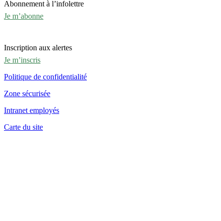
Abonnement à l’infolettre
Je m’abonne
Inscription aux alertes
Je m’inscris
Politique de confidentialité
Zone sécurisée
Intranet employés
Carte du site