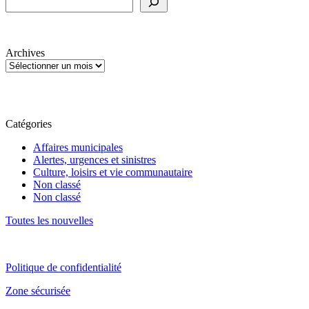
Archives
Catégories
Affaires municipales
Alertes, urgences et sinistres
Culture, loisirs et vie communautaire
Non classé
Non classé
Toutes les nouvelles
Politique de confidentialité
Zone sécurisée