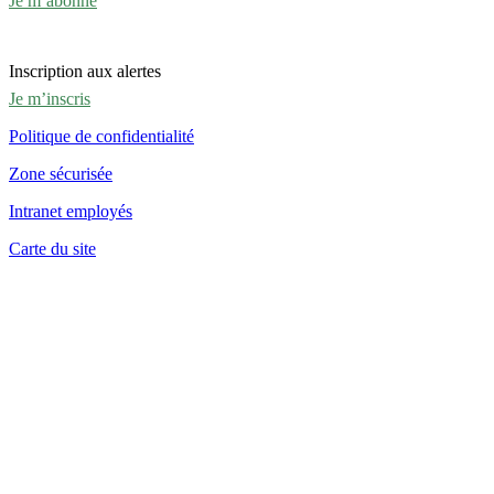
Je m’abonne
Inscription aux alertes
Je m’inscris
Politique de confidentialité
Zone sécurisée
Intranet employés
Carte du site