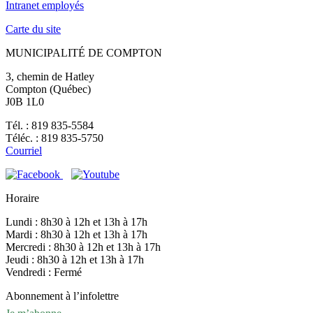
Intranet employés
Carte du site
MUNICIPALITÉ DE COMPTON
3, chemin de Hatley
Compton (Québec)
J0B 1L0
Tél. : 819 835-5584
Téléc. : 819 835-5750
Courriel
Horaire
Lundi : 8h30 à 12h et 13h à 17h
Mardi : 8h30 à 12h et 13h à 17h
Mercredi : 8h30 à 12h et 13h à 17h
Jeudi : 8h30 à 12h et 13h à 17h
Vendredi : Fermé
Abonnement à l’infolettre