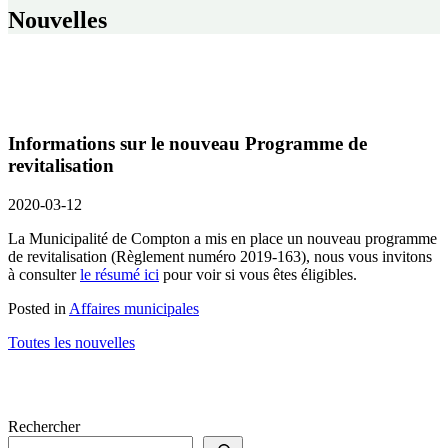
Nouvelles
Informations sur le nouveau Programme de
revitalisation
2020-03-12
La Municipalité de Compton a mis en place un nouveau programme
de revitalisation (Règlement numéro 2019-163), nous vous invitons
à consulter
le résumé ici
pour voir si vous êtes éligibles.
Posted in
Affaires municipales
Toutes les nouvelles
Rechercher