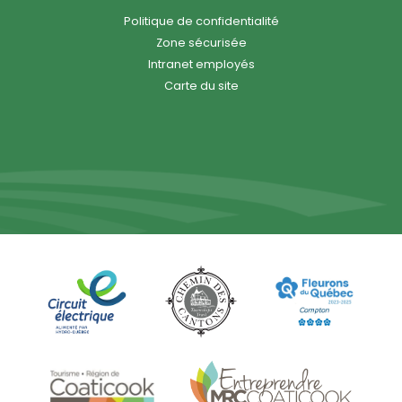
Politique de confidentialité
Zone sécurisée
Intranet employés
Carte du site