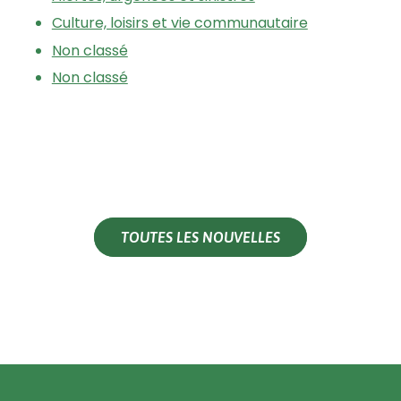
Culture, loisirs et vie communautaire
Non classé
Non classé
TOUTES LES NOUVELLES