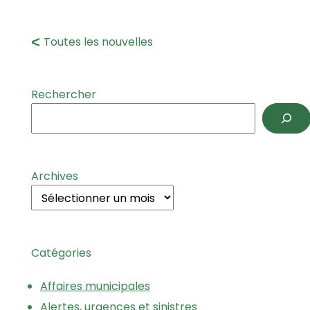
Toutes les nouvelles
Rechercher
Archives
Catégories
Affaires municipales
Alertes, urgences et sinistres