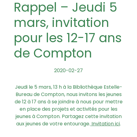
Rappel – Jeudi 5
mars, invitation
pour les 12-17 ans
de Compton
2020-02-27
Jeudi le 5 mars, 13 h à la Bibliothèque Estelle-
Bureau de Compton, nous invitons les jeunes
de 12 à 17 ans à se joindre à nous pour mettre
en place des projets et activités pour les
jeunes à Compton. Partagez cette invitation
aux jeunes de votre entourage.
Invitation ici
.