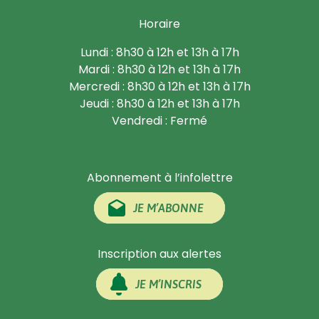
Horaire
Lundi : 8h30 à 12h et 13h à 17h
Mardi : 8h30 à 12h et 13h à 17h
Mercredi : 8h30 à 12h et 13h à 17h
Jeudi : 8h30 à 12h et 13h à 17h
Vendredi : Fermé
Abonnement à l’infolettre
JE M’ABONNE
Inscription aux alertes
JE M’INSCRIS