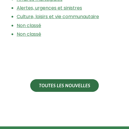
Alertes, urgences et sinistres
Culture, loisirs et vie communautaire
Non classé
Non classé
TOUTES LES NOUVELLES