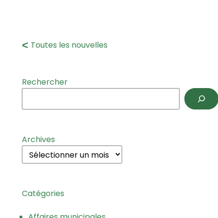
Toutes les nouvelles
Rechercher
Archives
Catégories
Affaires municipales