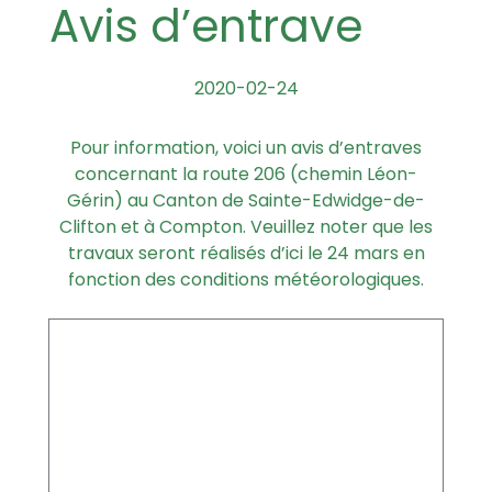
Avis d’entrave
2020-02-24
Pour information, voici un avis d’entraves
concernant la route 206 (chemin Léon-
Gérin) au Canton de Sainte-Edwidge-de-
Clifton et à Compton. Veuillez noter que les
travaux seront réalisés d’ici le 24 mars en
fonction des conditions météorologiques.