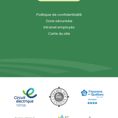
Politique de confidentialité
Zone sécurisée
Intranet employés
Carte du site