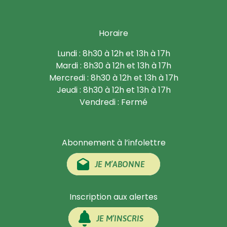
Horaire
Lundi : 8h30 à 12h et 13h à 17h
Mardi : 8h30 à 12h et 13h à 17h
Mercredi : 8h30 à 12h et 13h à 17h
Jeudi : 8h30 à 12h et 13h à 17h
Vendredi : Fermé
Abonnement à l’infolettre
JE M’ABONNE
Inscription aux alertes
JE M’INSCRIS