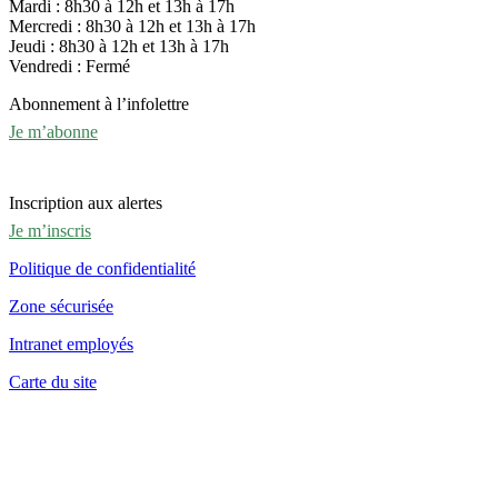
Mardi : 8h30 à 12h et 13h à 17h
Mercredi : 8h30 à 12h et 13h à 17h
Jeudi : 8h30 à 12h et 13h à 17h
Vendredi : Fermé
Abonnement à l’infolettre
Je m’abonne
Inscription aux alertes
Je m’inscris
Politique de confidentialité
Zone sécurisée
Intranet employés
Carte du site