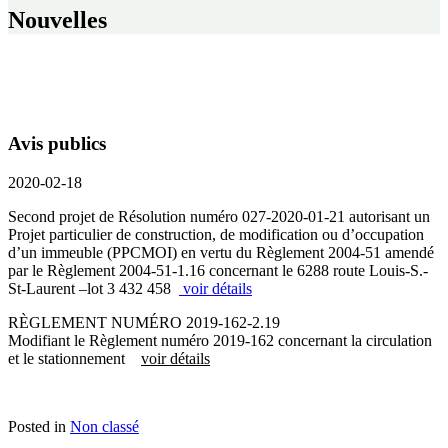
Nouvelles
Avis publics
2020-02-18
Second projet de Résolution numéro 027-2020-01-21 autorisant un
Projet particulier de construction, de modification ou d’occupation
d’un immeuble (PPCMOI) en vertu du Règlement 2004-51 amendé
par le Règlement 2004-51-1.16 concernant le 6288 route Louis-S.-
St-Laurent –lot 3 432 458
voir détails
RÈGLEMENT NUMÉRO 2019-162-2.19
Modifiant le Règlement numéro 2019-162 concernant la circulation
et le stationnement
voir détails
Posted in
Non classé