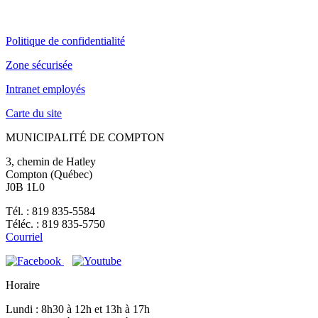
Politique de confidentialité
Zone sécurisée
Intranet employés
Carte du site
MUNICIPALITÉ DE COMPTON
3, chemin de Hatley
Compton (Québec)
J0B 1L0
Tél. : 819 835-5584
Téléc. : 819 835-5750
Courriel
Horaire
Lundi : 8h30 à 12h et 13h à 17h