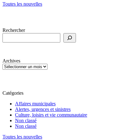
Toutes les nouvelles
Rechercher
Archives
Catégories
Affaires municipales
Alertes, urgences et sinistres
Culture, loisirs et vie communautaire
Non classé
Non classé
Toutes les nouvelles