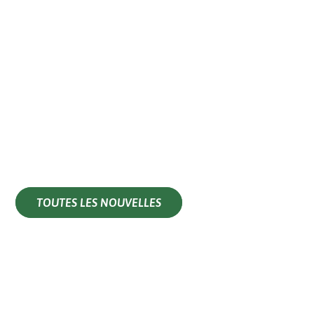
TOUTES LES NOUVELLES