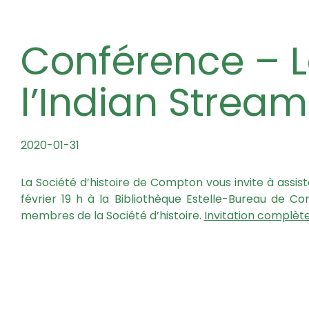
Conférence – Les Réfugiés de
l’Indian Stream
2020-01-31
La Société d’histoire de Compton vous invite à assist
février 19 h à la Bibliothèque Estelle-Bureau de 
membres de la Société d’histoire.
Invitation complète