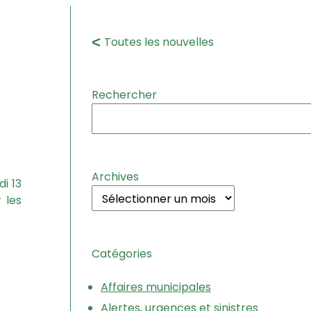
Toutes les nouvelles
Rechercher
Archives
i 13
 les
Catégories
Affaires municipales
Alertes, urgences et sinistres