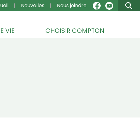
VIGATION
ueil
Nouvelles
Nous joindre
E VIE
CHOISIR COMPTON