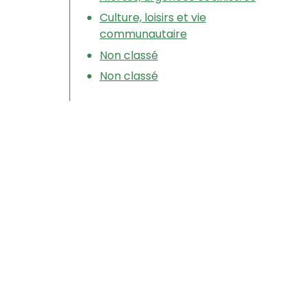
Culture, loisirs et vie
communautaire
Non classé
Non classé