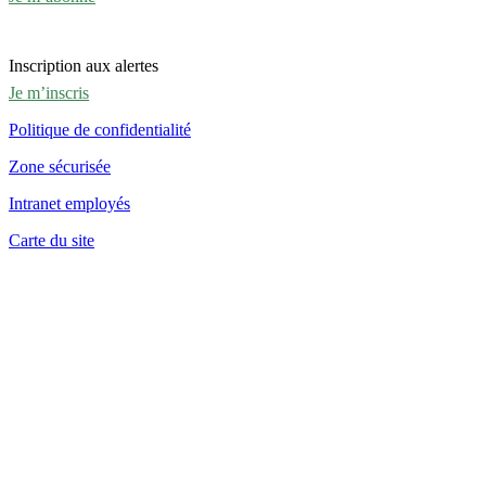
Inscription aux alertes
Je m’inscris
Politique de confidentialité
Zone sécurisée
Intranet employés
Carte du site