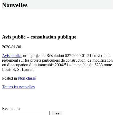
Nouvelles
Avis public – consultation publique
2020-01-30
Avis public
sur le projet de Résolution 027-2020-01-21 en vertu du
règlement sur les projets particuliers de construction, de modification
ou d’occupation d’un immeuble 2004-51 – immeuble du 6288 route
Louis-S.-St-Laurent
Posted in
Non classé
Toutes les nouvelles
Rechercher