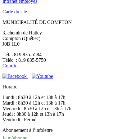
Intranet employés
Carte du site
MUNICIPALITÉ DE COMPTON
3, chemin de Hatley
Compton (Québec)
J0B 1L0
Tél. : 819 835-5584
Téléc. : 819 835-5750
Courriel
Horaire
Lundi : 8h30 à 12h et 13h à 17h
Mardi : 8h30 à 12h et 13h à 17h
Mercredi : 8h30 à 12h et 13h à 17h
Jeudi : 8h30 à 12h et 13h à 17h
Vendredi : Fermé
Abonnement à l’infolettre
Je m’abonne