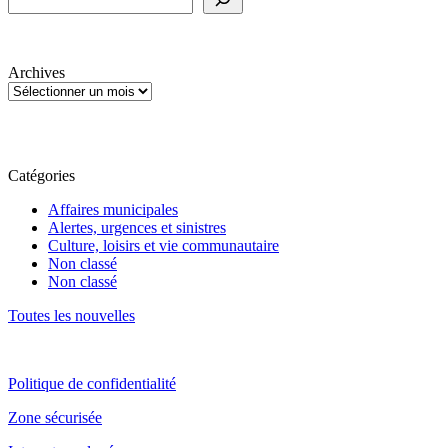
Archives
Catégories
Affaires municipales
Alertes, urgences et sinistres
Culture, loisirs et vie communautaire
Non classé
Non classé
Toutes les nouvelles
Politique de confidentialité
Zone sécurisée