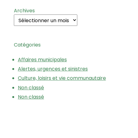
Archives
Catégories
Affaires municipales
Alertes, urgences et sinistres
Culture, loisirs et vie communautaire
Non classé
Non classé