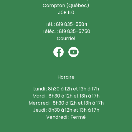
Compton (Québec)
J0B 1L0
Tél. : 819 835-5584
Téléc. : 819 835-5750
Courriel
Horaire
Lundi : 8h30 à 12h et 13h à 17h
Mardi : 8h30 à 12h et 13h à 17h
Mercredi : 8h30 à 12h et 13h à 17h
Jeudi : 8h30 à 12h et 13h à 17h
Vendredi : Fermé