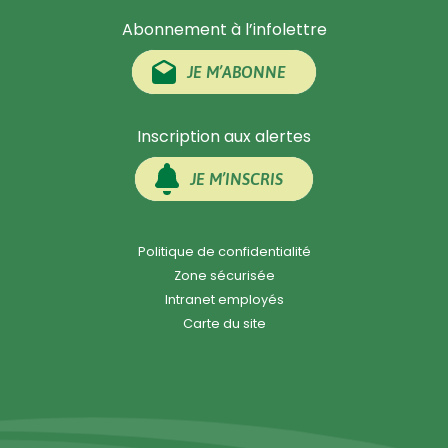
Abonnement à l’infolettre
JE M’ABONNE
Inscription aux alertes
JE M’INSCRIS
Politique de confidentialité
Zone sécurisée
Intranet employés
Carte du site