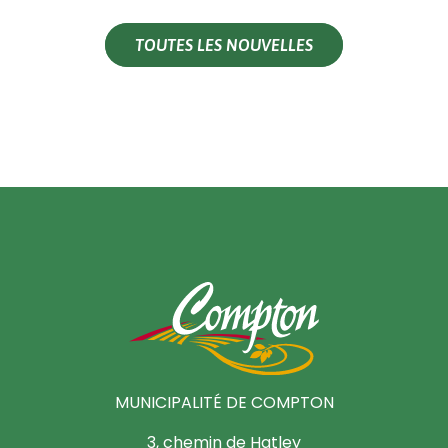
TOUTES LES NOUVELLES
MUNICIPALITÉ DE COMPTON
3, chemin de Hatley