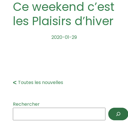
Ce weekend c’est
les Plaisirs d’hiver
2020-01-29
Toutes les nouvelles
Rechercher