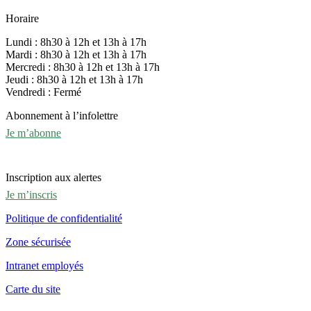
Horaire
Lundi : 8h30 à 12h et 13h à 17h
Mardi : 8h30 à 12h et 13h à 17h
Mercredi : 8h30 à 12h et 13h à 17h
Jeudi : 8h30 à 12h et 13h à 17h
Vendredi : Fermé
Abonnement à l’infolettre
Je m’abonne
Inscription aux alertes
Je m’inscris
Politique de confidentialité
Zone sécurisée
Intranet employés
Carte du site