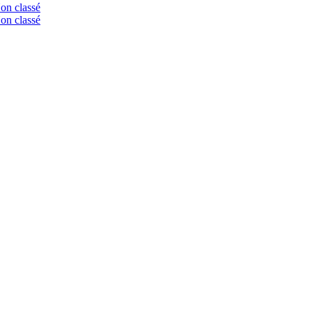
on classé
on classé