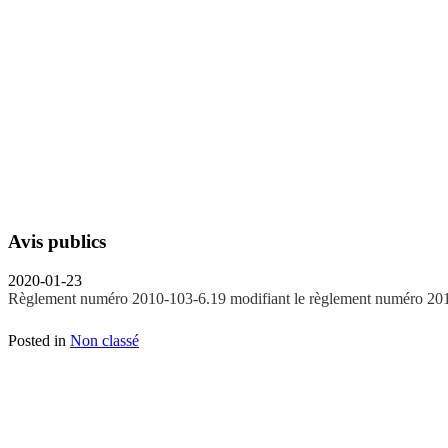
Avis publics
2020-01-23
Règlement numéro 2010-103-6.19 modifiant le règlement numéro 2010-
Posted in
Non classé