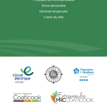
Zone sécurisée
Intranet employés
Carte du site