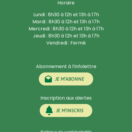
Horaire
Lundi : 8h30 à 12h et 13h à 17h
Mardi : 8h30 à 12h et 13h à 17h
Mercredi : 8h30 à 12h et 13h à 17h
Jeudi : 8h30 à 12h et 13h à 17h
Vendredi : Fermé
Abonnement à l’infolettre
JE M’ABONNE
Inscription aux alertes
JE M’INSCRIS
Politique de confidentialité