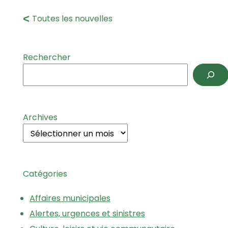
Toutes les nouvelles
Rechercher
Archives
Catégories
Affaires municipales
Alertes, urgences et sinistres