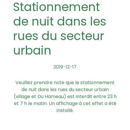
Stationnement
de nuit dans les
rues du secteur
urbain
2019-12-17
Veuillez prendre note que le stationnement
de nuit dans les rues du secteur urbain
(village et Du Hameau) est interdit entre 23 h
et 7 h le matin. Un affichage à cet effet a été
installé.