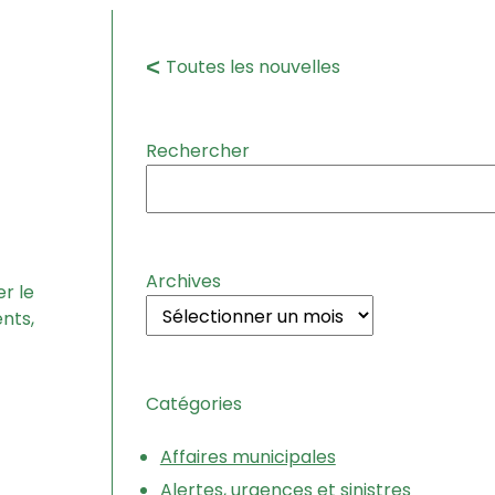
Toutes les nouvelles
Rechercher
Archives
r le
nts,
Catégories
Affaires municipales
Alertes, urgences et sinistres