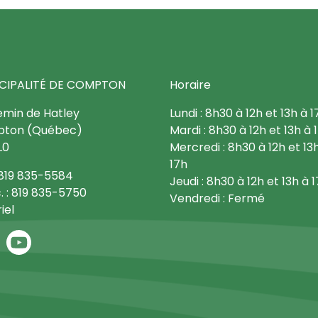
CIPALITÉ DE COMPTON
Horaire
emin de Hatley
Lundi : 8h30 à 12h et 13h à 1
ton (Québec)
Mardi : 8h30 à 12h et 13h à 
L0
Mercredi : 8h30 à 12h et 13
17h
: 819 835-5584
Jeudi : 8h30 à 12h et 13h à 
. : 819 835-5750
Vendredi : Fermé
iel