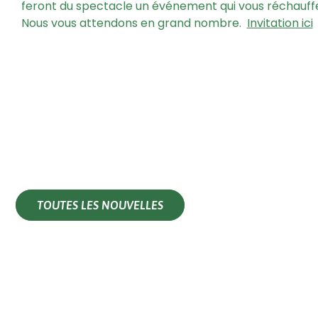
feront du spectacle un événement qui vous réchauff
Nous vous attendons en grand nombre.
Invitation ici
TOUTES LES NOUVELLES