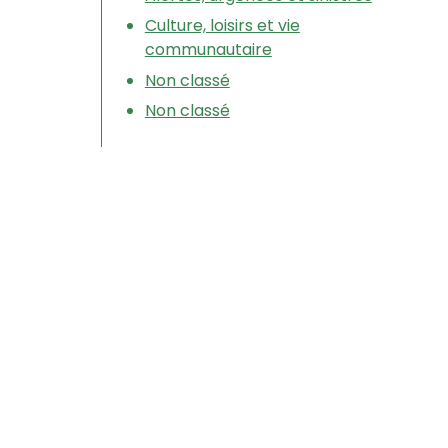
Culture, loisirs et vie
communautaire
Non classé
Non classé