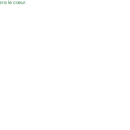
era le cœur.