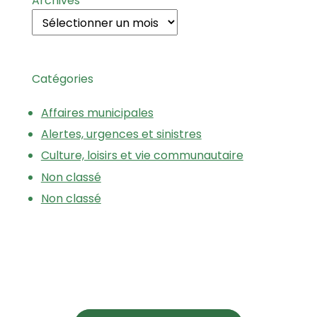
Archives
Catégories
Affaires municipales
Alertes, urgences et sinistres
Culture, loisirs et vie communautaire
Non classé
Non classé