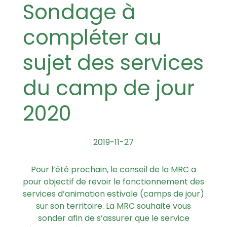
Sondage à
compléter au
sujet des services
du camp de jour
2020
2019-11-27
Pour l’été prochain, le conseil de la MRC a
pour objectif de revoir le fonctionnement des
services d’animation estivale (camps de jour)
sur son territoire. La MRC souhaite vous
sonder afin de s’assurer que le service