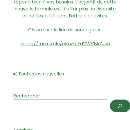
répond bien à vos besoins. L’objectif de cette
nouvelle formule est d’offrir plus de diversité
et de flexibilité dans l’offre d’activités.
Cliquez sur le lien du sondage ici :
https://forms.gle/eKazLsFdVWV8kZJs5
Toutes les nouvelles
Rechercher