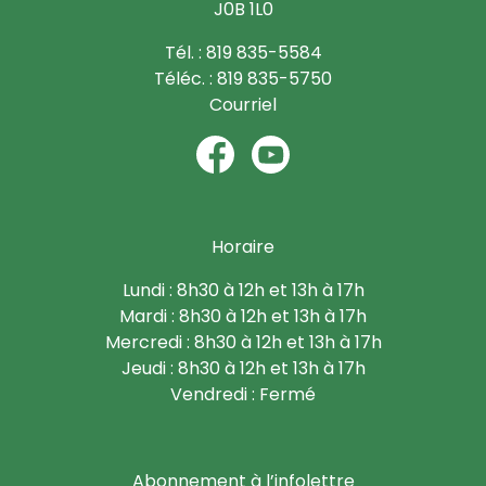
J0B 1L0
Tél. : 819 835-5584
Téléc. : 819 835-5750
Courriel
Horaire
Lundi : 8h30 à 12h et 13h à 17h
Mardi : 8h30 à 12h et 13h à 17h
Mercredi : 8h30 à 12h et 13h à 17h
Jeudi : 8h30 à 12h et 13h à 17h
Vendredi : Fermé
Abonnement à l’infolettre