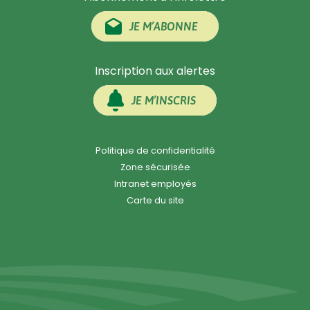
JE M’ABONNE
Inscription aux alertes
JE M’INSCRIS
Politique de confidentialité
Zone sécurisée
Intranet employés
Carte du site