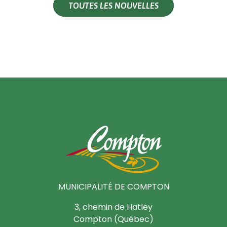
TOUTES LES NOUVELLES
MUNICIPALITÉ DE COMPTON
3, chemin de Hatley
Compton (Québec)