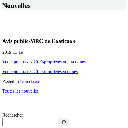
Nouvelles
Avis public-MRC de Coaticook
2019-11-19
Vente pour taxes 2019-propriétés non vendues
Vente pour taxes 2019-propriétés vendues
Posted in
Non classé
Toutes les nouvelles
Rechercher