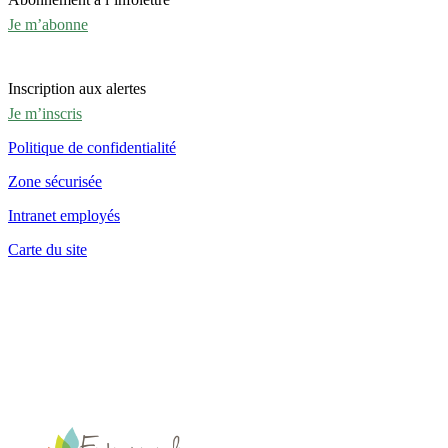
Je m’abonne
Inscription aux alertes
Je m’inscris
Politique de confidentialité
Zone sécurisée
Intranet employés
Carte du site