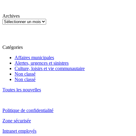
Archives
Catégories
Affaires municipales
Alertes, urgences et sinistres
Culture, loisirs et vie communautaire
Non classé
Non classé
Toutes les nouvelles
Politique de confidentialité
Zone sécurisée
Intranet employés