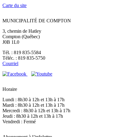
Carte du site
MUNICIPALITÉ DE COMPTON
3, chemin de Hatley
Compton (Québec)
J0B 1L0
Tél. : 819 835-5584
Téléc. : 819 835-5750
Courriel
Horaire
Lundi : 8h30 à 12h et 13h à 17h
Mardi : 8h30 à 12h et 13h à 17h
Mercredi : 8h30 à 12h et 13h à 17h
Jeudi : 8h30 à 12h et 13h à 17h
Vendredi : Fermé
Abonnement à l’infolettre